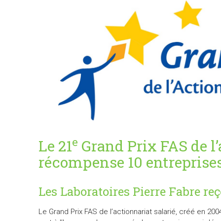
e
Le 21
Grand Prix FAS de l’
récompense 10 entreprise
Les Laboratoires Pierre Fabre
reç
Le Grand Prix FAS de l’actionnariat salarié, créé en 200