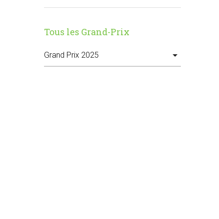
Tous les Grand-Prix