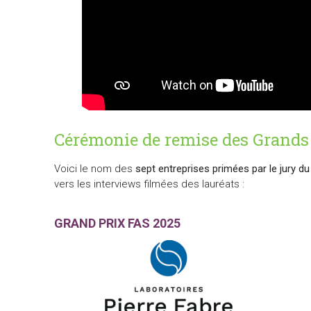
Cérémonie de remise des Grands
Voici le nom des
sept entreprises primées par le jury d
vers les interviews filmées des lauréats :
GRAND PRIX FAS 2025