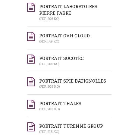
PORTRAIT LABORATOIRES
PIERRE FABRE
(PDF, 206 KO)
PORTRAIT OVH CLOUD
(PDF, 149 KO)
PORTRAIT SOCOTEC
(PDF, 206 KO)
PORTRAIT SPIE BATIGNOLLES
(PDF, 209 KO)
PORTRAIT THALES
(PDF, 203 KO)
PORTRAIT TURENNE GROUP
(PDF, 215 KO)