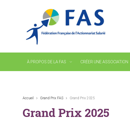
À PROPOS DE LA FAS
CRÉER UNE ASSOCIATION
Accueil
Grand Prix FAS
Grand Prix 2025
Grand Prix 2025