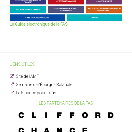
Le Guide électronique de la FAS
LIENS UTILES
Site de l'AMF
Semaine de l'Épargne Salariale
La Finance pour Tous
LES PARTENAIRES DE LA FAS