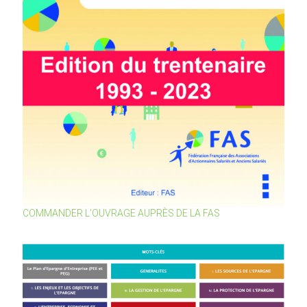
COMMANDER L’OUVRAGE AUPRÈS DE LA FAS