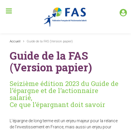
Accueil
Guide de la FAS (Version papier)
Guide de la FAS
(Version papier)
Seizième édition 2023 du Guide de
l’épargne et de l’actionnaire
salarié,
Ce que l’épargnant doit savoir
L’épargne de long terme est un enjeu majeur pour la relance
de l’investissement en France, mais aussi un enjeu pour