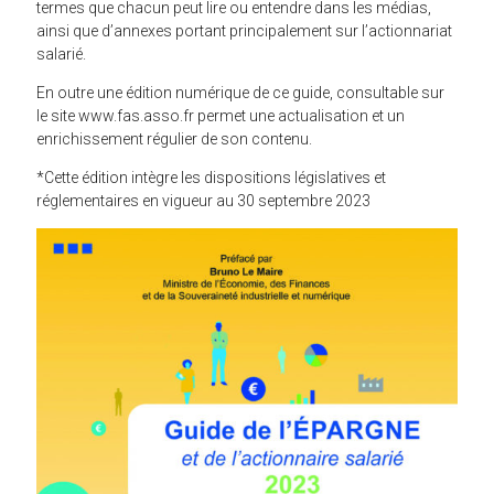
termes que chacun peut lire ou entendre dans les médias,
ainsi que d’annexes portant principalement sur l’actionnariat
salarié.
En outre une édition numérique de ce guide, consultable sur
le site www.fas.asso.fr permet une actualisation et un
enrichissement régulier de son contenu.
*Cette édition intègre les dispositions législatives et
réglementaires en vigueur au 30 septembre 2023