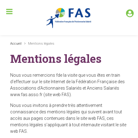
Accueil
Mentions légales
Mentions légales
Nous vous remercions fde la visite que vous êtes en train
d’effectuer sur le site Internet de la Fédération Française des
Associations d’Actionnaires Salariés et Anciens Salariés
www.fas.asso.fr (site web FAS).
Nous vous invitons à prendre très attentivement
connaissance des mentions légales qui suivent avant tout
accès aux pages contenues dans le site web FAS, ces
mentions légales s’appliquant à tout internaute visitant le site
web FAS.