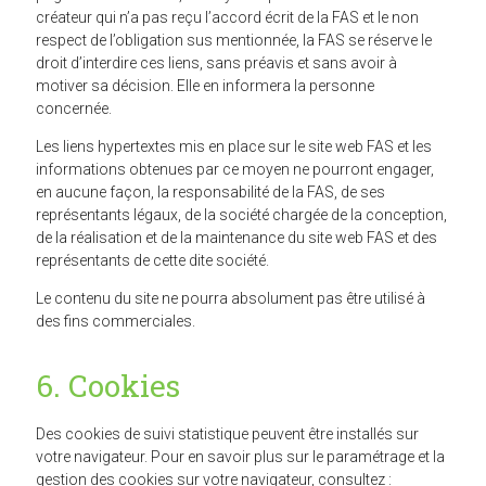
créateur qui n’a pas reçu l’accord écrit de la FAS et le non
respect de l’obligation sus mentionnée, la FAS se réserve le
droit d’interdire ces liens, sans préavis et sans avoir à
motiver sa décision. Elle en informera la personne
concernée.
Les liens hypertextes mis en place sur le site web FAS et les
informations obtenues par ce moyen ne pourront engager,
en aucune façon, la responsabilité de la FAS, de ses
représentants légaux, de la société chargée de la conception,
de la réalisation et de la maintenance du site web FAS et des
représentants de cette dite société.
Le contenu du site ne pourra absolument pas être utilisé à
des fins commerciales.
6. Cookies
Des cookies de suivi statistique peuvent être installés sur
votre navigateur. Pour en savoir plus sur le paramétrage et la
gestion des cookies sur votre navigateur, consultez :