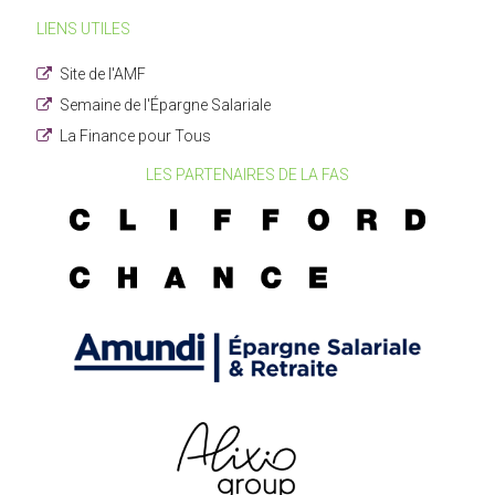
LIENS UTILES
Site de l'AMF
Semaine de l'Épargne Salariale
La Finance pour Tous
LES PARTENAIRES DE LA FAS