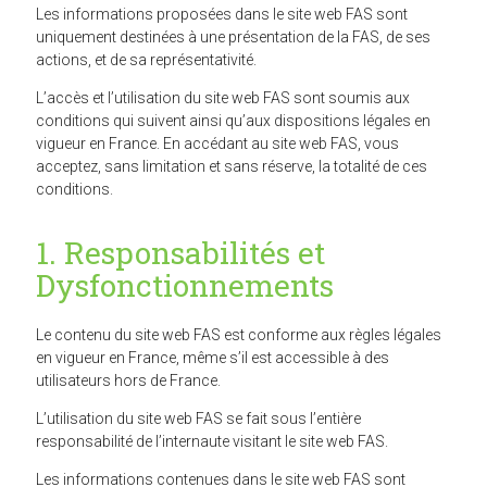
Les informations proposées dans le site web FAS sont
uniquement destinées à une présentation de la FAS, de ses
actions, et de sa représentativité.
L’accès et l’utilisation du site web FAS sont soumis aux
conditions qui suivent ainsi qu’aux dispositions légales en
vigueur en France. En accédant au site web FAS, vous
acceptez, sans limitation et sans réserve, la totalité de ces
conditions.
1. Responsabilités et
Dysfonctionnements
Le contenu du site web FAS est conforme aux règles légales
en vigueur en France, même s’il est accessible à des
utilisateurs hors de France.
L’utilisation du site web FAS se fait sous l’entière
responsabilité de l’internaute visitant le site web FAS.
Les informations contenues dans le site web FAS sont