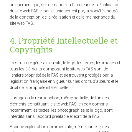
uniquement que, sur demande du Directeur de la Publication
du site web FAS et par, et uniquement par, la société chargée
de la conception, de la réalisation et de la maintenance du
site web FAS.
4. Propriété Intellectuelle et
Copyrights
La structure générale du site, le logo, les textes, les images et
tous les éléments composant le site web FAS sont de
l’entière propriété de la FAS et se trouvent protégés par la
législation française en vigueur sur les droits d’auteurs et le
droit de la propriété intellectuelle.
L’usage ou la reproduction, même partielle, de l’un des
éléments constituant le site web FAS, en ce y compris
notamment les textes, les photographies et le logo, sont
interdits sans l’accord préalable et écrit de la FAS.
Aucune exploitation commerciale, même partielle, des