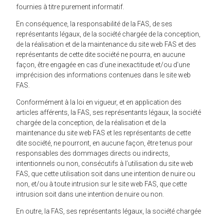
fournies à titre purement informatif.
En conséquence, la responsabilité de la FAS, de ses
représentants légaux, de la société chargée de la conception,
de la réalisation et de la maintenance du site web FAS et des
représentants de cette dite société ne pourra, en aucune
façon, être engagée en cas d’une inexactitude et/ou d’une
imprécision des informations contenues dans le site web
FAS.
Conformément à la loi en vigueur, et en application des
articles afférents, la FAS, ses représentants légaux, la société
chargée de la conception, de la réalisation et de la
maintenance du site web FAS et les représentants de cette
dite société, ne pourront, en aucune façon, être tenus pour
responsables des dommages directs ou indirects,
intentionnels ou non, consécutifs à l’utilisation du site web
FAS, que cette utilisation soit dans une intention de nuire ou
non, et/ou à toute intrusion sur le site web FAS, que cette
intrusion soit dans une intention de nuire ou non.
En outre, la FAS, ses représentants légaux, la société chargée