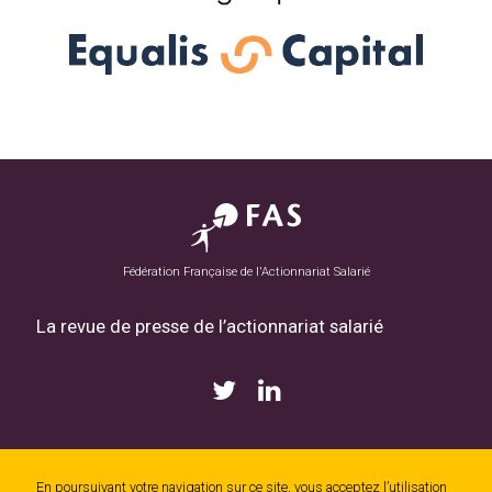
Fédération Française de l'Actionnariat Salarié
La revue de presse de l’actionnariat salarié
En poursuivant votre navigation sur ce site, vous acceptez l’utilisation