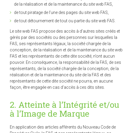
de la réalisation et de la maintenance du site web FAS,
de tout piratage de l’une des pages du site web FAS,
de tout détournement de tout ou partie du site web FAS.
Le site web FAS propose des accès à d’autres sites créés et
gérés par des sociétés ou des personnes sur lesquelles la
FAS, ses représentants légaux, la société chargée de la
conception, de la réalisation et de la maintenance du site web
FAS et les représentants de cette dite société, n’ont aucun
pouvoir. En conséquence, la responsabilité de la FAS, de ses
représentants, de la société chargée de la conception, de la
réalisation et de la maintenance du site de la FAS et des
représentants de cette dite société ne pourra, en aucune
façon, être engagée en cas d’accès à ces dits sites.
2. Atteinte à l’Intégrité et/ou
à l’Image de Marque
En application des articles afférents du Nouveau Code de