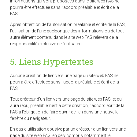
informations qui sont proposées dans le site web FAS ne
pourra être effectuée sans l’accord préalable et écrit de la
FAS.
Après obtention de l’autorisation préalable et écrite de la FAS,
l’utilisation de l’une quelconque des informations ou de tout
autre élément contenu dans le site web FAS relèvera de la
responsabilité exclusive de l’utilisateur.
5. Liens Hypertextes
Aucune création de lien vers une page du site web FAS ne
pourra être effectuée sans l’accord préalable et écrit de la
FAS.
Tout créateur d’un lien vers une page du site web FAS, et qui
aura reçu, préalablement à cette création, l’accord écrit de la
FAS a l’obligation de faire ouvrir ce lien dans une nouvelle
fenêtre du navigateur.
En cas d’utilisation abusive par un créateur d’un lien vers une
page du site web FAS, en ce y compris notamment le