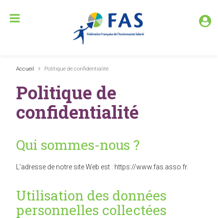
Accueil
Politique de confidentialité
Politique de
confidentialité
Qui sommes-nous ?
L’adresse de notre site Web est : https://www.fas.asso.fr.
Utilisation des données
personnelles collectées