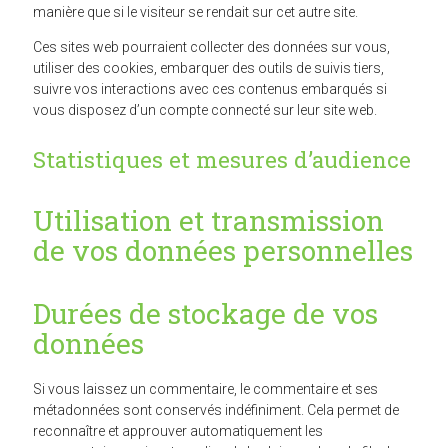
manière que si le visiteur se rendait sur cet autre site.
Ces sites web pourraient collecter des données sur vous,
utiliser des cookies, embarquer des outils de suivis tiers,
suivre vos interactions avec ces contenus embarqués si
vous disposez d’un compte connecté sur leur site web.
Statistiques et mesures d’audience
Utilisation et transmission
de vos données personnelles
Durées de stockage de vos
données
Si vous laissez un commentaire, le commentaire et ses
métadonnées sont conservés indéfiniment. Cela permet de
reconnaître et approuver automatiquement les