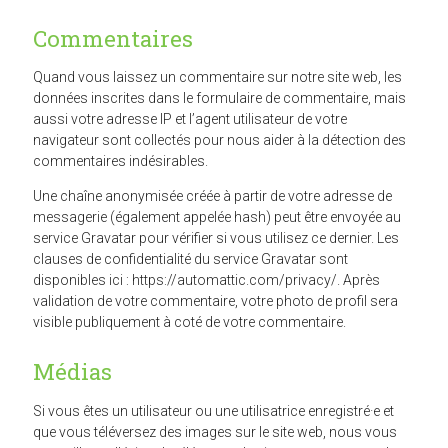
Commentaires
Quand vous laissez un commentaire sur notre site web, les
données inscrites dans le formulaire de commentaire, mais
aussi votre adresse IP et l’agent utilisateur de votre
navigateur sont collectés pour nous aider à la détection des
commentaires indésirables.
Une chaîne anonymisée créée à partir de votre adresse de
messagerie (également appelée hash) peut être envoyée au
service Gravatar pour vérifier si vous utilisez ce dernier. Les
clauses de confidentialité du service Gravatar sont
disponibles ici : https://automattic.com/privacy/. Après
validation de votre commentaire, votre photo de profil sera
visible publiquement à coté de votre commentaire.
Médias
Si vous êtes un utilisateur ou une utilisatrice enregistré·e et
que vous téléversez des images sur le site web, nous vous