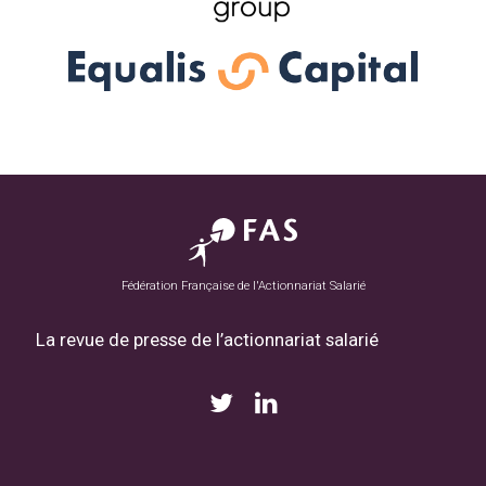
Fédération Française de l'Actionnariat Salarié
La revue de presse de l’actionnariat salarié