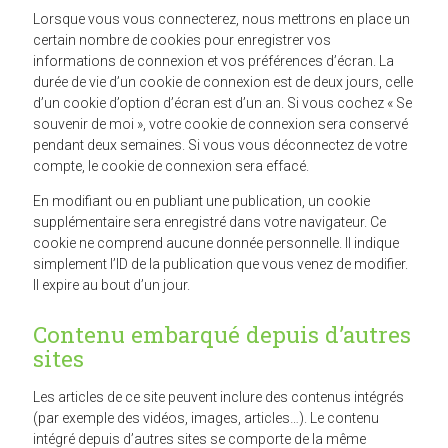
Lorsque vous vous connecterez, nous mettrons en place un
certain nombre de cookies pour enregistrer vos
informations de connexion et vos préférences d’écran. La
durée de vie d’un cookie de connexion est de deux jours, celle
d’un cookie d’option d’écran est d’un an. Si vous cochez « Se
souvenir de moi », votre cookie de connexion sera conservé
pendant deux semaines. Si vous vous déconnectez de votre
compte, le cookie de connexion sera effacé.
En modifiant ou en publiant une publication, un cookie
supplémentaire sera enregistré dans votre navigateur. Ce
cookie ne comprend aucune donnée personnelle. Il indique
simplement l’ID de la publication que vous venez de modifier.
Il expire au bout d’un jour.
Contenu embarqué depuis d’autres
sites
Les articles de ce site peuvent inclure des contenus intégrés
(par exemple des vidéos, images, articles…). Le contenu
intégré depuis d’autres sites se comporte de la même