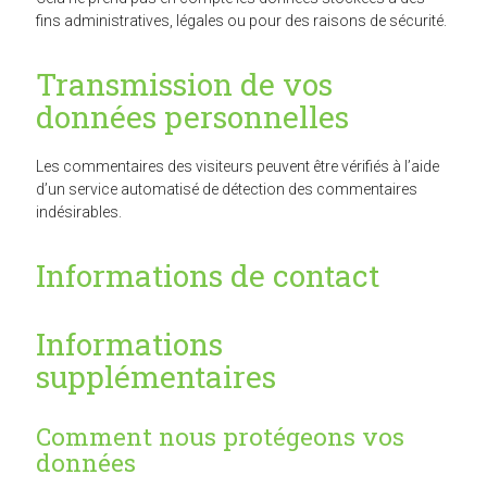
fins administratives, légales ou pour des raisons de sécurité.
Transmission de vos
données personnelles
Les commentaires des visiteurs peuvent être vérifiés à l’aide
d’un service automatisé de détection des commentaires
indésirables.
Informations de contact
Informations
supplémentaires
Comment nous protégeons vos
données