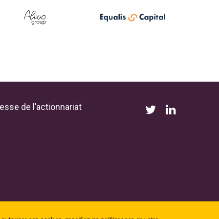
esse de l’actionnariat