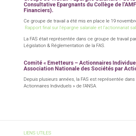
Consultative Epargnants du Collège de l’AM
Financiers).
Ce groupe de travail a été mis en place le 19 novembr
Rapport final sur l’épargne salariale et l’actionnariat sa
La FAS était représentée dans ce groupe de travail pa
Législation & Réglementation de la FAS.
Comité « Emetteurs – Actionnaires Individuel
Association Nationale des Sociétés par Acti
Depuis plusieurs années, la FAS est représentée dans
Actionnaires Individuels » de l’ANSA.
LIENS UTILES