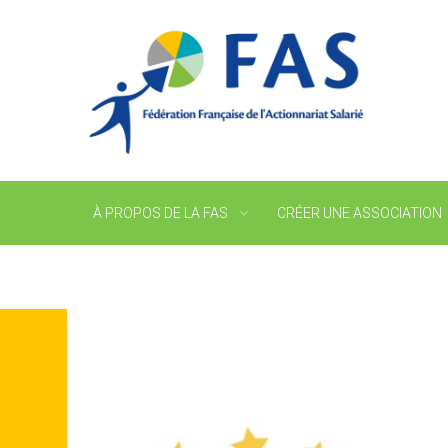
À PROPOS DE LA FAS
CRÉER UNE ASSOCIATION