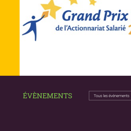
ÉVÈNEMENTS
Tous les événements