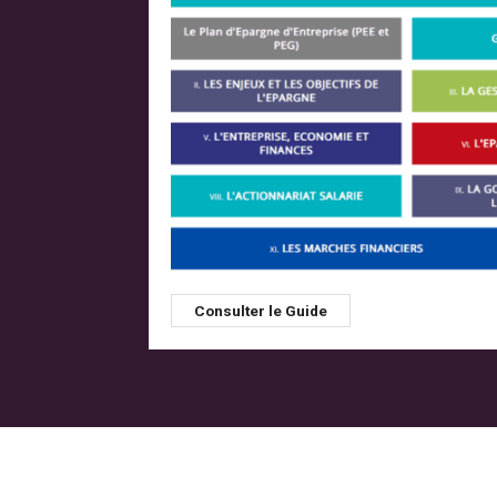
Consulter le Guide