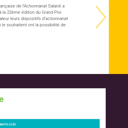
çaise de l’Actionnariat Salarié a
 à la 22ème édition du Grand Prix
aleur leurs dispositifs d’actionnariat
le souhaitent ont la possibilité de
e