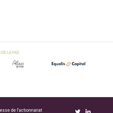
 DE LA FAS
esse de l’actionnariat