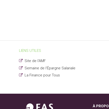
LIENS UTILES
Site de l'AMF
Semaine de l'Épargne Salariale
La Finance pour Tous
À PROPO