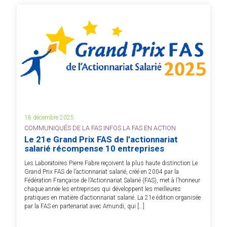
18 décembre 2025
COMMUNIQUÉS DE LA FAS INFOS LA FAS EN ACTION
Le 21e Grand Prix FAS de l’actionnariat
salarié récompense 10 entreprises
Les Laboratoires Pierre Fabre reçoivent la plus haute distinction Le
Grand Prix FAS de l’actionnariat salarié, créé en 2004 par la
Fédération Française de l’Actionnariat Salarié (FAS), met à l’honneur
chaque année les entreprises qui développent les meilleures
pratiques en matière d’actionnariat salarié. La 21e édition organisée
par la FAS en partenariat avec Amundi, qui […]