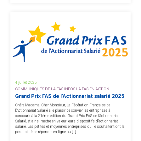
4 juillet 2025
COMMUNIQUÉS DE LA FAS INFOS LA FAS EN ACTION
Grand Prix FAS de l’Actionnariat salarié 2025
Chère Madame, Cher Monsieur, La Fédération Française de
l’Actionnariat Salarié a le plaisir de convier les entreprises à
concourir à la 21ème édition du Grand Prix FAS de l’Actionnariat
Salarié, et ainsi mettre en valeur leurs dispositifs d’actionnariat
salarié. Les petites et moyennes entreprises qui le souhaitent ont la
possibilité de répondre en ligne ou […]