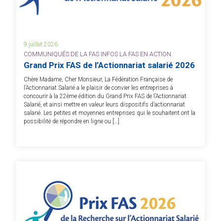
9 juillet 2026
COMMUNIQUÉS DE LA FAS INFOS LA FAS EN ACTION
Grand Prix FAS de l’Actionnariat salarié 2026
Chère Madame, Cher Monsieur, La Fédération Française de
l’Actionnariat Salarié a le plaisir de convier les entreprises à
concourir à la 22ème édition du Grand Prix FAS de l’Actionnariat
Salarié, et ainsi mettre en valeur leurs dispositifs d’actionnariat
salarié. Les petites et moyennes entreprises qui le souhaitent ont la
possibilité de répondre en ligne ou […]