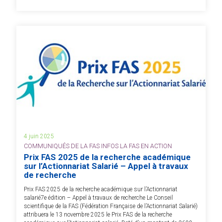
4 juin 2025
COMMUNIQUÉS DE LA FAS INFOS LA FAS EN ACTION
Prix FAS 2025 de la recherche académique
sur l’Actionnariat Salarié – Appel à travaux
de recherche
Prix FAS 2025 de la recherche académique sur l’Actionnariat
salarié7e édition – Appel à travaux de recherche Le Conseil
scientifique de la FAS (Fédération Française de l’Actionnariat Salarié)
attribuera le 13 novembre 2025 le Prix FAS de la recherche