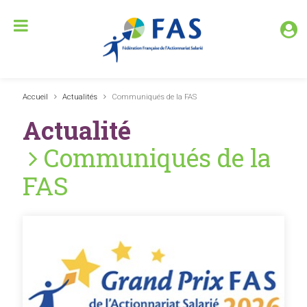
Accueil
Actualités
Communiqués de la FAS
Actualité
Communiqués de la
FAS