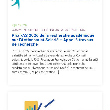
2 juin 2026
COMMUNIQUÉS DE LA FAS INFOS LA FAS EN ACTION
Prix FAS 2026 de la recherche académique
sur l’Actionnariat Salarié – Appel à travaux
de recherche
Prix FAS 2026 de la recherche académique sur l’Actionnariat
salarié8e édition – Appel à travaux de recherche Le Conseil
scientifique de la FAS (Fédération Française de l’Actionnariat Salarié)
attribuera le 16 novembre 2026 le Prix FAS de la recherche
académique sur l’Actionnariat salarié. Doté d’un montant de 3600
euros en 2026, ce prix est destiné […]