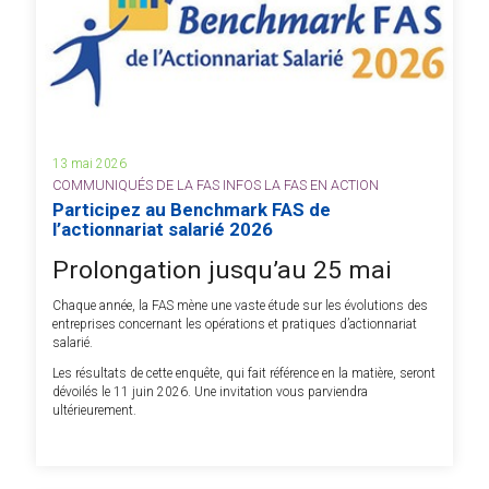
13 mai 2026
COMMUNIQUÉS DE LA FAS INFOS LA FAS EN ACTION
Participez au Benchmark FAS de
l’actionnariat salarié 2026
Prolongation jusqu’au 25 mai
Chaque année, la FAS mène une vaste étude sur les évolutions des
entreprises concernant les opérations et pratiques d’actionnariat
salarié.
Les résultats de cette enquête, qui fait référence en la matière, seront
dévoilés le 11 juin 2026. Une invitation vous parviendra
ultérieurement.