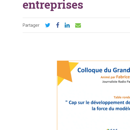
entreprises
Partager