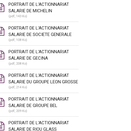
PORTRAIT DE L’ACTIONNARIAT
SALARIE DE MICHELIN
(pdf, 143 Ko)
PORTRAIT DE L’ACTIONNARIAT
SALARIE DE SOCIETE GENERALE
(pdf, 108 Ko)
PORTRAIT DE L’ACTIONNARIAT
SALARIE DE GECINA
(pdf, 208 Ko)
PORTRAIT DE L’ACTIONNARIAT
SALARIE DU GROUPE LEON GROSSE
(pdf, 214 Ko)
PORTRAIT DE L’ACTIONNARIAT
SALARIE DE GROUPE BEL
(pdf, 209 Ko)
PORTRAIT DE L’ACTIONNARIAT
SALARIE DE RIOU GLASS