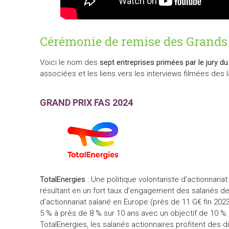
Cérémonie de remise des Grands
Voici le nom des
sept entreprises primées par le jury d
associées et les liens vers les interviews filmées des l
GRAND PRIX FAS 2024
TotalEnergies
: Une politique volontariste d’actionnariat
résultant en un fort taux d’engagement des salariés d
d’actionnariat salarié en Europe (près de 11 G€ fin 202
5 % à près de 8 % sur 10 ans avec un objectif de 10 
TotalEnergies, les salariés actionnaires profitent des 