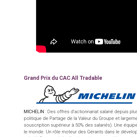
Grand Prix du CAC All Tradable
MICHELIN
: Des offres d’actionnariat salarié depuis pl
politique de Partage de la Valeur du Groupe et largem
souscription supérieur à 50% des salariés). Une équi
le monde. Un rôle moteur des Gérants dans le développe