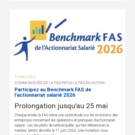
13 mai 2026
COMMUNIQUÉS DE LA FAS INFOS LA FAS EN ACTION
Participez au Benchmark FAS de
l’actionnariat salarié 2026
Prolongation jusqu'au 25 mai
Chaque année, la FAS mène une vaste étude sur les évolutions des
entreprises concernant les opérations et pratiques d’actionnariat
salarié. Les résultats de cette enquête, qui fait référence en la
matière, seront dévoilés le 11 juin 2026. Une invitation vous