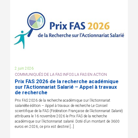
2 juin 2026
COMMUNIQUÉS DE LA FAS INFOS LA FAS EN ACTION
Prix FAS 2026 de la recherche académique
sur l’Actionnariat Salarié – Appel à travaux
de recherche
Prix FAS 2026 de la recherche académique sur l’Actionnariat
salarié8e édition – Appel à travaux de recherche Le Conseil
scientifique de la FAS (Fédération Française de l’Actionnariat Salarié)
attribuera le 16 novembre 2026 le Prix FAS de la recherche
académique sur l’Actionnariat salarié. Doté d’un montant de 3600
euros en 2026, ce prix est destiné […]