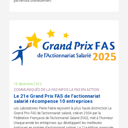
parviendra ultérieurement.
18 décembre 2025
COMMUNIQUÉS DE LA FAS INFOS LA FAS EN ACTION
Le 21e Grand Prix FAS de l’actionnariat
salarié récompense 10 entreprises
Les Laboratoires Pierre Fabre reçoivent la plus haute distinction Le
Grand Prix FAS de l’actionnariat salarié, créé en 2004 par la
Fédération Française de l’Actionnariat Salarié (FAS), met à l’honneur
chaque année les entreprises qui développent les meilleures
pratiques en matière d’actionnariat salarié. La 21e édition organisée