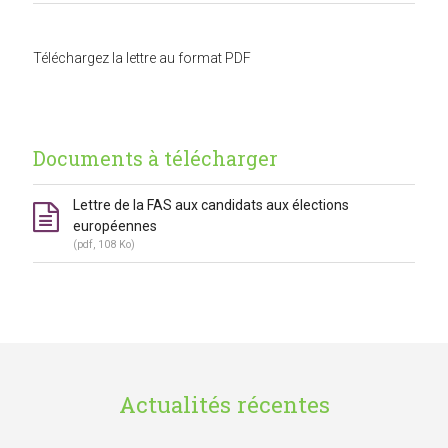
Téléchargez la lettre au format PDF
Documents à télécharger
Lettre de la FAS aux candidats aux élections
européennes
(pdf, 108 Ko)
Actualités récentes