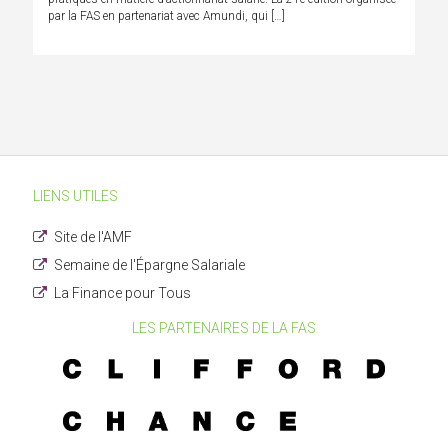
par la FAS en partenariat avec Amundi, qui […]
LIENS UTILES
Site de l'AMF
Semaine de l'Épargne Salariale
La Finance pour Tous
LES PARTENAIRES DE LA FAS