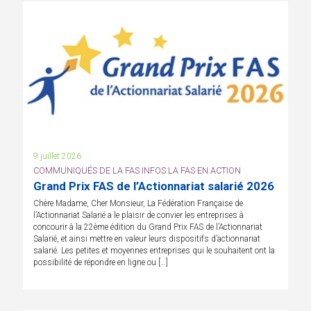
9 juillet 2026
COMMUNIQUÉS DE LA FAS INFOS LA FAS EN ACTION
Grand Prix FAS de l’Actionnariat salarié 2026
Chère Madame, Cher Monsieur, La Fédération Française de
l’Actionnariat Salarié a le plaisir de convier les entreprises à
concourir à la 22ème édition du Grand Prix FAS de l’Actionnariat
Salarié, et ainsi mettre en valeur leurs dispositifs d’actionnariat
salarié. Les petites et moyennes entreprises qui le souhaitent ont la
possibilité de répondre en ligne ou […]