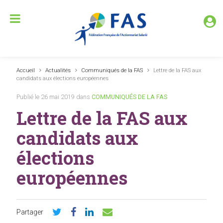
Accueil
Actualités
Communiqués de la FAS
Lettre de la FAS aux
candidats aux élections européennes
Publié le 26 mai 2019 dans
COMMUNIQUÉS DE LA FAS
Lettre de la FAS aux
candidats aux
élections
européennes
Partager