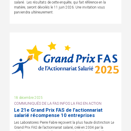
salarié. Les résultats de cette enquête, qui fait référence en la
matière, seront dévoilés le 11 juin 2026. Une invitation vous
parviendra ultérieurement.
18 décembre 2025
COMMUNIQUÉS DE LA FAS INFOS LA FAS EN ACTION
Le 21e Grand Prix FAS de l’actionnariat
salarié récompense 10 entreprises
Les Laboratoires Pierre Fabre reçoivent la plus haute distinction Le
Grand Prix FAS de l’actionnariat salarié, créé en 2004 par la