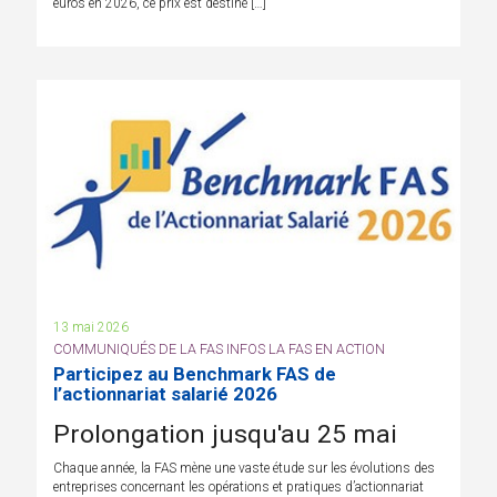
euros en 2026, ce prix est destiné […]
13 mai 2026
COMMUNIQUÉS DE LA FAS INFOS LA FAS EN ACTION
Participez au Benchmark FAS de
l’actionnariat salarié 2026
Prolongation jusqu'au 25 mai
Chaque année, la FAS mène une vaste étude sur les évolutions des
entreprises concernant les opérations et pratiques d’actionnariat