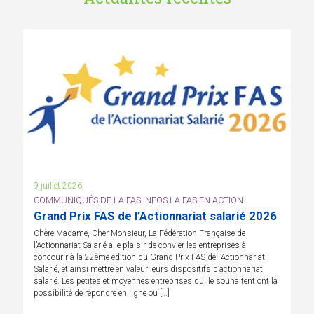
9 juillet 2026
COMMUNIQUÉS DE LA FAS INFOS LA FAS EN ACTION
Grand Prix FAS de l’Actionnariat salarié 2026
Chère Madame, Cher Monsieur, La Fédération Française de
l’Actionnariat Salarié a le plaisir de convier les entreprises à
concourir à la 22ème édition du Grand Prix FAS de l’Actionnariat
Salarié, et ainsi mettre en valeur leurs dispositifs d’actionnariat
salarié. Les petites et moyennes entreprises qui le souhaitent ont la
possibilité de répondre en ligne ou […]