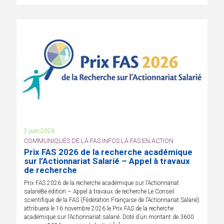
2 juin 2026
COMMUNIQUÉS DE LA FAS INFOS LA FAS EN ACTION
Prix FAS 2026 de la recherche académique
sur l’Actionnariat Salarié – Appel à travaux
de recherche
Prix FAS 2026 de la recherche académique sur l’Actionnariat
salarié8e édition – Appel à travaux de recherche Le Conseil
scientifique de la FAS (Fédération Française de l’Actionnariat Salarié)
attribuera le 16 novembre 2026 le Prix FAS de la recherche
académique sur l’Actionnariat salarié. Doté d’un montant de 3600