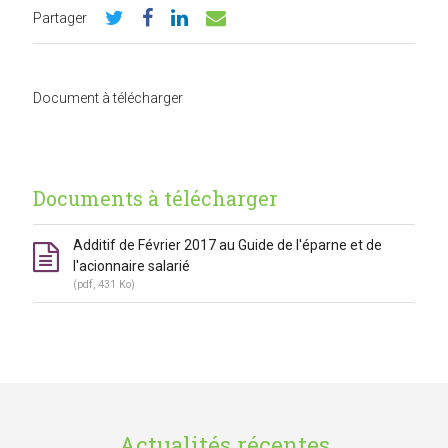
Partager
Document à télécharger
Documents à télécharger
Additif de Février 2017 au Guide de l'éparne et de
l'acionnaire salarié
(pdf, 431 Ko)
Actualités récentes