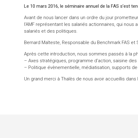
Le 10 mars 2016, le séminaire annuel de la FAS s’est te
Avant de nous lancer dans un ordre du jour prometteu
l’AMF représentant les salariés actionnaires, qui nous a 
salariés et des politiques.
Bernard Malteste, Responsable du Benchmark FAS et Syl
Après cette introduction, nous sommes passés à la pha
– Axes stratégiques, programme d’action, saisine des 
– Politique évènementielle, médiatisation, supports
Un grand merci à Thalès de nous avoir accueillis dans