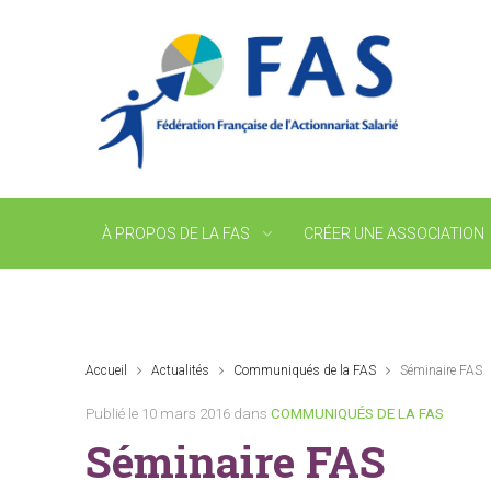
À PROPOS DE LA FAS
CRÉER UNE ASSOCIATION
Accueil
Actualités
Communiqués de la FAS
Séminaire FAS
Publié le 10 mars 2016 dans
COMMUNIQUÉS DE LA FAS
Séminaire FAS