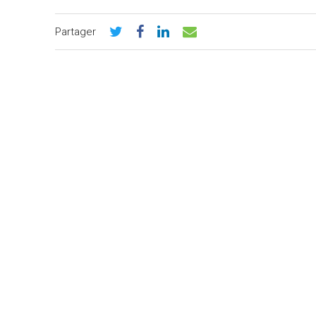
Partager