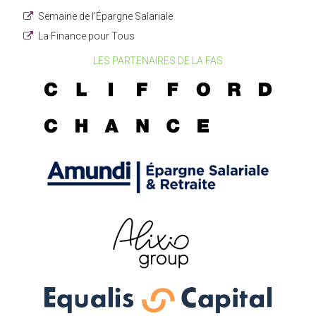
Semaine de l'Épargne Salariale
La Finance pour Tous
LES PARTENAIRES DE LA FAS