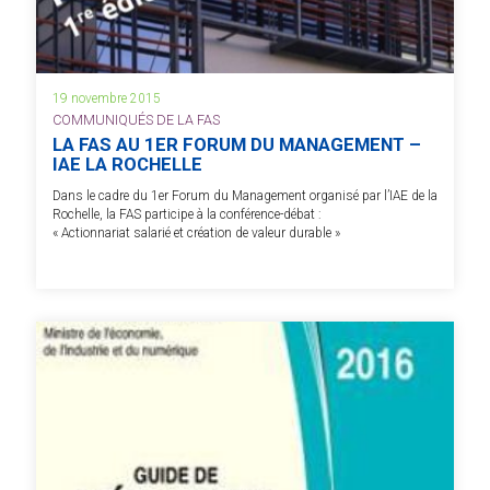
19 novembre 2015
COMMUNIQUÉS DE LA FAS
LA FAS AU 1ER FORUM DU MANAGEMENT –
IAE LA ROCHELLE
Dans le cadre du 1er Forum du Management organisé par l’IAE de la
Rochelle, la FAS participe à la conférence-débat :
« Actionnariat salarié et création de valeur durable »