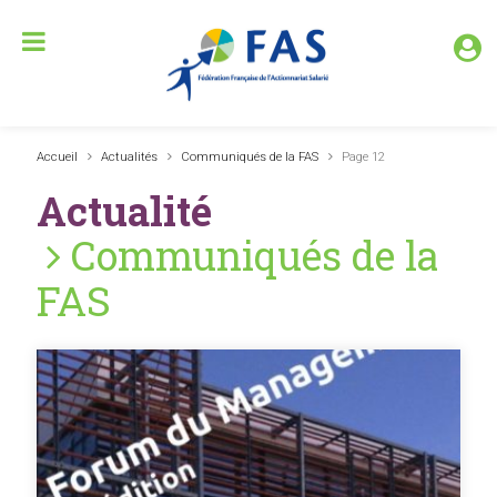
Accueil
Actualités
Communiqués de la FAS
Page 12
Actualité
Communiqués de la
FAS