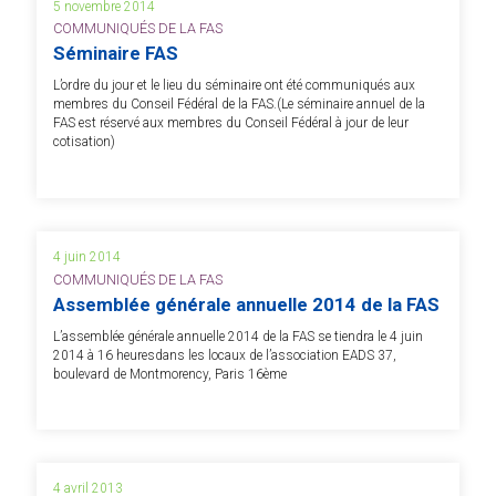
5 novembre 2014
COMMUNIQUÉS DE LA FAS
Séminaire FAS
L’ordre du jour et le lieu du séminaire ont été communiqués aux
membres du Conseil Fédéral de la FAS.(Le séminaire annuel de la
FAS est réservé aux membres du Conseil Fédéral à jour de leur
cotisation)
4 juin 2014
COMMUNIQUÉS DE LA FAS
Assemblée générale annuelle 2014 de la FAS
L’assemblée générale annuelle 2014 de la FAS se tiendra le 4 juin
2014 à 16 heuresdans les locaux de l’association EADS 37,
boulevard de Montmorency, Paris 16ème
4 avril 2013