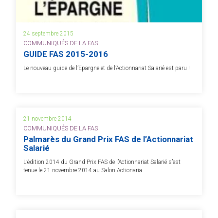
24 septembre 2015
COMMUNIQUÉS DE LA FAS
GUIDE FAS 2015-2016
Le nouveau guide de l’Epargne et de l’Actionnariat Salarié est paru !
21 novembre 2014
COMMUNIQUÉS DE LA FAS
Palmarès du Grand Prix FAS de l’Actionnariat
Salarié
L’édition 2014 du Grand Prix FAS de l’Actionnariat Salarié s’est
tenue le 21 novembre 2014 au Salon Actionaria.