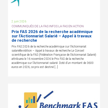
2 juin 2026
COMMUNIQUÉS DE LA FAS INFOS LA FAS EN ACTION
Prix FAS 2026 de la recherche académique
sur l’Actionnariat Salarié – Appel à travaux
de recherche
Prix FAS 2026 de la recherche académique sur l’Actionnariat
salarié8e édition – Appel à travaux de recherche Le Conseil
scientifique de la FAS (Fédération Française de l’Actionnariat Salarié)
attribuera le 16 novembre 2026 le Prix FAS de la recherche
académique sur l’Actionnariat salarié. Doté d’un montant de 3600
euros en 2026, ce prix est destiné […]