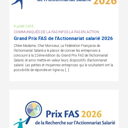
9 juillet 2026
COMMUNIQUÉS DE LA FAS INFOS LA FAS EN ACTION
Grand Prix FAS de l’Actionnariat salarié 2026
Chère Madame, Cher Monsieur, La Fédération Française de
l’Actionnariat Salarié a le plaisir de convier les entreprises à
concourir à la 22ème édition du Grand Prix FAS de l’Actionnariat
Salarié, et ainsi mettre en valeur leurs dispositifs d’actionnariat
salarié. Les petites et moyennes entreprises qui le souhaitent ont la
possibilité de répondre en ligne ou […]