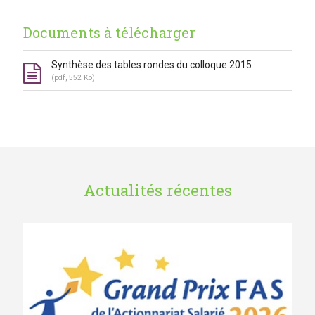
Documents à télécharger
Synthèse des tables rondes du colloque 2015
(pdf, 552 Ko)
Actualités récentes