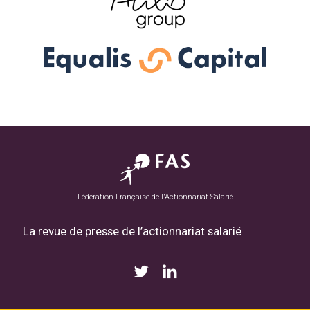
Fédération Française de l'Actionnariat Salarié
La revue de presse de l’actionnariat salarié