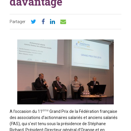
davantage
Partager
ème
A l’occasion du 11
Grand Prix de la Fédération française
des associations d’actionnaires salariés et anciens salariés
(FAS), qui s’est tenu sous la présidence de Stéphane
Richard, Président-Directeur général d’Orange et en