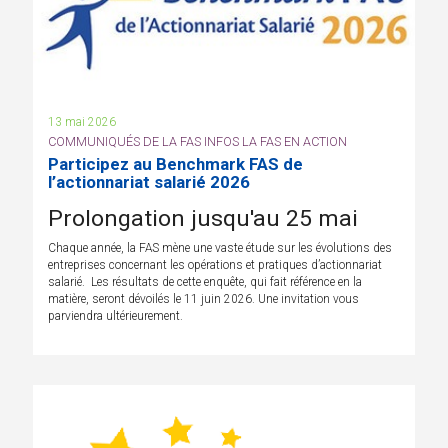
13 mai 2026
COMMUNIQUÉS DE LA FAS INFOS LA FAS EN ACTION
Participez au Benchmark FAS de
l’actionnariat salarié 2026
Prolongation jusqu'au 25 mai
Chaque année, la FAS mène une vaste étude sur les évolutions des
entreprises concernant les opérations et pratiques d’actionnariat
salarié. Les résultats de cette enquête, qui fait référence en la
matière, seront dévoilés le 11 juin 2026. Une invitation vous
parviendra ultérieurement.