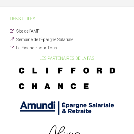
LIENS UTILES
Site de l'AMF
Semaine de l'Épargne Salariale
La Finance pour Tous
LES PARTENAIRES DE LA FAS