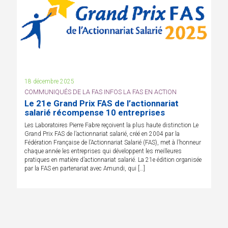
18 décembre 2025
COMMUNIQUÉS DE LA FAS INFOS LA FAS EN ACTION
Le 21e Grand Prix FAS de l’actionnariat
salarié récompense 10 entreprises
Les Laboratoires Pierre Fabre reçoivent la plus haute distinction Le
Grand Prix FAS de l’actionnariat salarié, créé en 2004 par la
Fédération Française de l’Actionnariat Salarié (FAS), met à l’honneur
chaque année les entreprises qui développent les meilleures
pratiques en matière d’actionnariat salarié. La 21e édition organisée
par la FAS en partenariat avec Amundi, qui […]