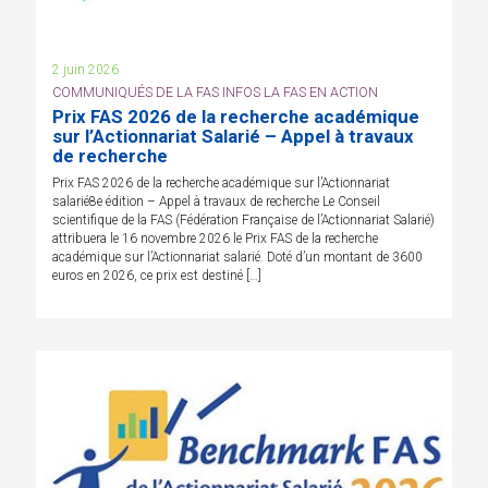
2 juin 2026
COMMUNIQUÉS DE LA FAS INFOS LA FAS EN ACTION
Prix FAS 2026 de la recherche académique
sur l’Actionnariat Salarié – Appel à travaux
de recherche
Prix FAS 2026 de la recherche académique sur l’Actionnariat
salarié8e édition – Appel à travaux de recherche Le Conseil
scientifique de la FAS (Fédération Française de l’Actionnariat Salarié)
attribuera le 16 novembre 2026 le Prix FAS de la recherche
académique sur l’Actionnariat salarié. Doté d’un montant de 3600
euros en 2026, ce prix est destiné […]