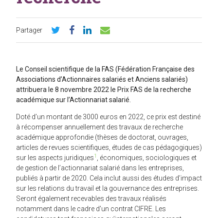
Partager
Le Conseil scientifique de la FAS (Fédération Française des
Associations d’Actionnaires salariés et Anciens salariés)
attribuera le 8 novembre 2022 le Prix FAS de la recherche
académique sur l’Actionnariat salarié.
Doté d’un montant de 3000 euros en 2022, ce prix est destiné
à récompenser annuellement des travaux de recherche
académique approfondie (thèses de doctorat, ouvrages,
articles de revues scientifiques, études de cas pédagogiques)
1
sur les aspects juridiques
, économiques, sociologiques et
de gestion de l’actionnariat salarié dans les entreprises,
publiés à partir de 2020. Cela inclut aussi des études d’impact
sur les relations du travail et la gouvernance des entreprises.
Seront également recevables des travaux réalisés
notamment dans le cadre d’un contrat CIFRE. Les