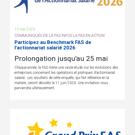
13 mai 2026
COMMUNIQUÉS DE LA FAS INFOS LA FAS EN ACTION
Participez au Benchmark FAS de
l’actionnariat salarié 2026
Prolongation jusqu'au 25 mai
Chaque année, la FAS mène une vaste étude sur les évolutions des
entreprises concernant les opérations et pratiques d’actionnariat
salarié. Les résultats de cette enquête, qui fait référence en la
matière, seront dévoilés le 11 juin 2026. Une invitation vous
parviendra ultérieurement.