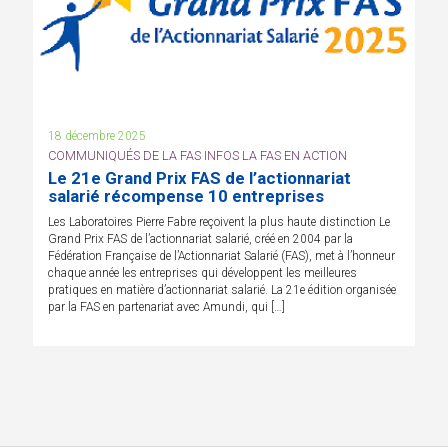
18 décembre 2025
COMMUNIQUÉS DE LA FAS INFOS LA FAS EN ACTION
Le 21e Grand Prix FAS de l’actionnariat
salarié récompense 10 entreprises
Les Laboratoires Pierre Fabre reçoivent la plus haute distinction Le
Grand Prix FAS de l’actionnariat salarié, créé en 2004 par la
Fédération Française de l’Actionnariat Salarié (FAS), met à l’honneur
chaque année les entreprises qui développent les meilleures
pratiques en matière d’actionnariat salarié. La 21e édition organisée
par la FAS en partenariat avec Amundi, qui […]