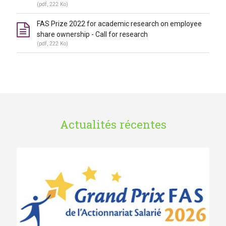
(pdf, 222 Ko)
FAS Prize 2022 for academic research on employee
share ownership - Call for research
(pdf, 222 Ko)
Actualités récentes