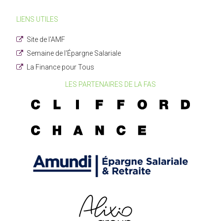
LIENS UTILES
Site de l'AMF
Semaine de l'Épargne Salariale
La Finance pour Tous
LES PARTENAIRES DE LA FAS