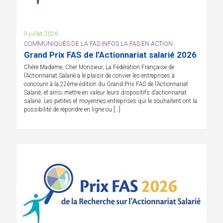
9 juillet 2026
COMMUNIQUÉS DE LA FAS INFOS LA FAS EN ACTION
Grand Prix FAS de l’Actionnariat salarié 2026
Chère Madame, Cher Monsieur, La Fédération Française de
l’Actionnariat Salarié a le plaisir de convier les entreprises à
concourir à la 22ème édition du Grand Prix FAS de l’Actionnariat
Salarié, et ainsi mettre en valeur leurs dispositifs d’actionnariat
salarié. Les petites et moyennes entreprises qui le souhaitent ont la
possibilité de répondre en ligne ou […]