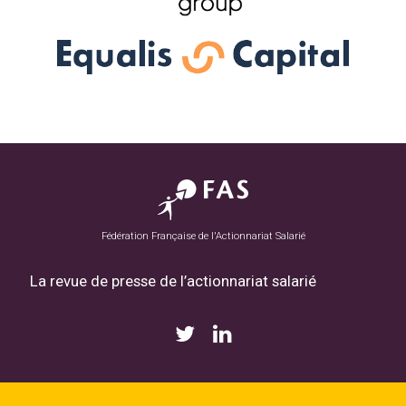
Fédération Française de l'Actionnariat Salarié
La revue de presse de l’actionnariat salarié