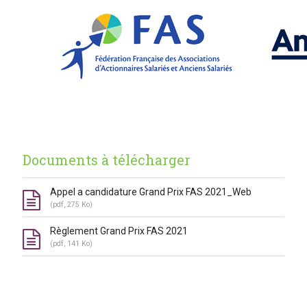
Documents à télécharger
Appel a candidature Grand Prix FAS 2021_Web
(pdf, 275 Ko)
Règlement Grand Prix FAS 2021
(pdf, 141 Ko)