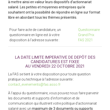
à mettre ainsi en valeur leurs dispositifs d’actionnariat
salarié.
Les petites et moyennes entreprises qui le
souhaitent ont la possibilité de répondre en ligne sur format
libre en abordant tous les thèmes présentés.
Pour faire acte de candidature, un
Questionnaire
questionnaire en ligne est à votre
Grand Prix
disposition à l’adresse suivante :
FAS 2021
LA DATE LIMITE IMPERATIVE DE DEPÔT DES
CANDIDATURES EST FIXEE
AU VENDREDI 22 OCTOBRE 2021
La FAS se tient à votre disposition pour toute question
pratique ou technique à l’adresse suivante :
contact_evenements@fas.asso.fr
À l’appui du questionnaire, vous pouvez nous faire parvenir
les documents et supports d’information et de
communication qui illustrent votre politique d’actionnariat
salarié avec un
maximum de 3 documents ou supports