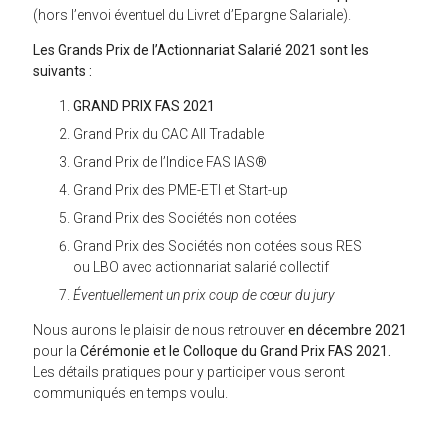
(hors l’envoi éventuel du Livret d’Epargne Salariale).
Les Grands Prix de l’Actionnariat Salarié 2021
sont les
suivants :
GRAND PRIX FAS 2021
Grand Prix du CAC All Tradable
Grand Prix de l’Indice FAS IAS®
Grand Prix des PME-ETI et Start-up
Grand Prix des Sociétés non cotées
Grand Prix des Sociétés non cotées sous RES
ou LBO avec actionnariat salarié collectif
Éventuellement un prix coup de cœur du jury
Nous aurons le plaisir de nous retrouver
en décembre 2021
pour la
Cérémonie et le Colloque du Grand Prix FAS 2021.
Les détails pratiques pour y participer vous seront
communiqués en temps voulu.