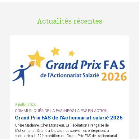
Actualités récentes
9 juillet 2026
COMMUNIQUÉS DE LA FAS INFOS LA FAS EN ACTION
Grand Prix FAS de l’Actionnariat salarié 2026
Chère Madame, Cher Monsieur, La Fédération Française de
l’Actionnariat Salarié a le plaisir de convier les entreprises à
concourir à la 22ème édition du Grand Prix FAS de l’Actionnariat