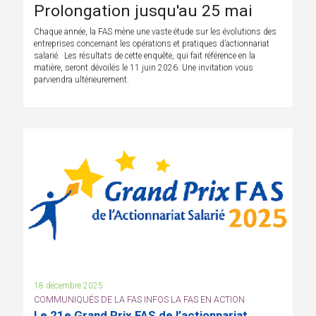
Prolongation jusqu'au 25 mai
Chaque année, la FAS mène une vaste étude sur les évolutions des
entreprises concernant les opérations et pratiques d’actionnariat
salarié. Les résultats de cette enquête, qui fait référence en la
matière, seront dévoilés le 11 juin 2026. Une invitation vous
parviendra ultérieurement.
18 décembre 2025
COMMUNIQUÉS DE LA FAS INFOS LA FAS EN ACTION
Le 21e Grand Prix FAS de l’actionnariat