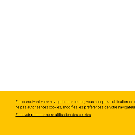
En poursuivant votre navigation sur ce site, vous acceptez l’utilisation de
ne pas autoriser ces cookies, modifiez les préférences de votre navigateu
En savoir plus sur notre utilisation des cookies
.