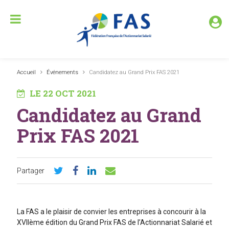
Accueil
Événements
Candidatez au Grand Prix FAS 2021
LE 22 OCT 2021
Candidatez au Grand
Prix FAS 2021
Partager
La FAS a le plaisir de convier les entreprises à concourir à la
XVIIème édition du Grand Prix FAS de l’Actionnariat Salarié et