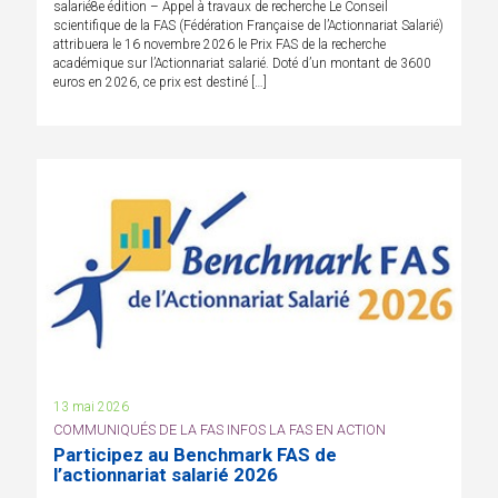
salarié8e édition – Appel à travaux de recherche Le Conseil
scientifique de la FAS (Fédération Française de l’Actionnariat Salarié)
attribuera le 16 novembre 2026 le Prix FAS de la recherche
académique sur l’Actionnariat salarié. Doté d’un montant de 3600
euros en 2026, ce prix est destiné […]
13 mai 2026
COMMUNIQUÉS DE LA FAS INFOS LA FAS EN ACTION
Participez au Benchmark FAS de
l’actionnariat salarié 2026