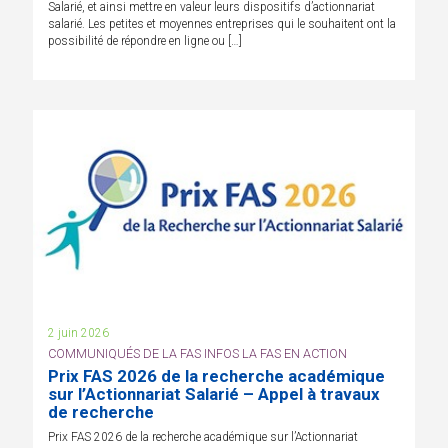
Salarié, et ainsi mettre en valeur leurs dispositifs d’actionnariat
salarié. Les petites et moyennes entreprises qui le souhaitent ont la
possibilité de répondre en ligne ou […]
2 juin 2026
COMMUNIQUÉS DE LA FAS INFOS LA FAS EN ACTION
Prix FAS 2026 de la recherche académique
sur l’Actionnariat Salarié – Appel à travaux
de recherche
Prix FAS 2026 de la recherche académique sur l’Actionnariat