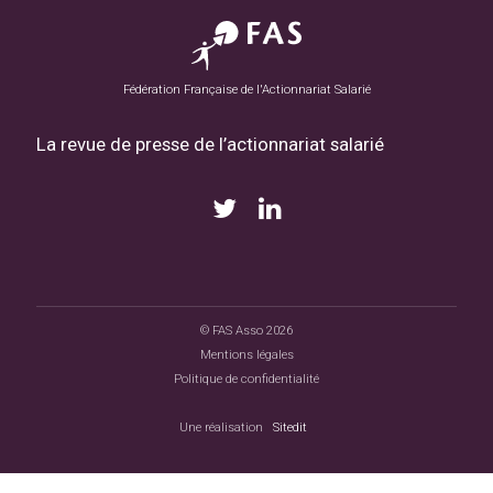
Fédération Française de l'Actionnariat Salarié
La revue de presse de l’actionnariat salarié
© FAS Asso 2026
|
Mentions légales
|
Politique de confidentialité
Une réalisation
Sitedit