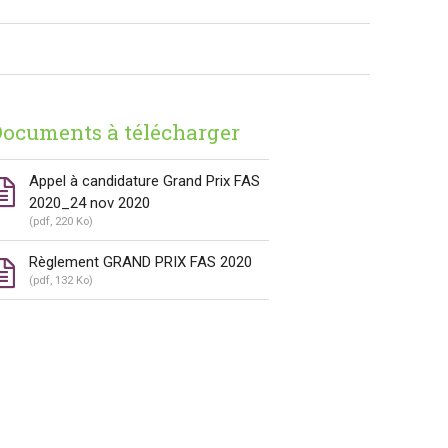
ocuments à télécharger
Appel à candidature Grand Prix FAS
2020_24 nov 2020
(pdf, 220 Ko)
Règlement GRAND PRIX FAS 2020
(pdf, 132 Ko)