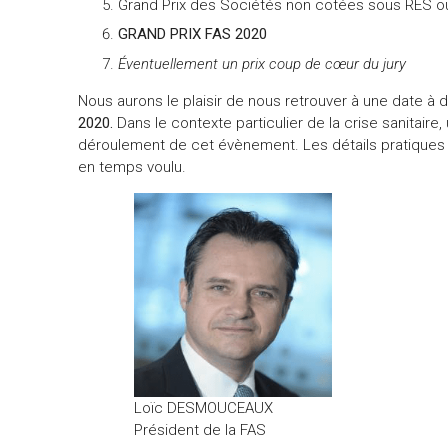
Grand Prix des Sociétés non cotées sous RES ou 
GRAND PRIX FAS 2020
Éventuellement un prix coup de cœur du jury
Nous aurons le plaisir de nous retrouver à une date à d
2020.
Dans le contexte particulier de la crise sanitair
déroulement de cet évènement. Les détails pratiques
en temps voulu.
Loïc DESMOUCEAUX
Président de la FAS