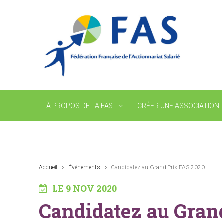
À PROPOS DE LA FAS
CRÉER UNE ASSOCIATION
Accueil
Événements
Candidatez au Grand Prix FAS 2020
LE 9 NOV 2020
Candidatez au Gran