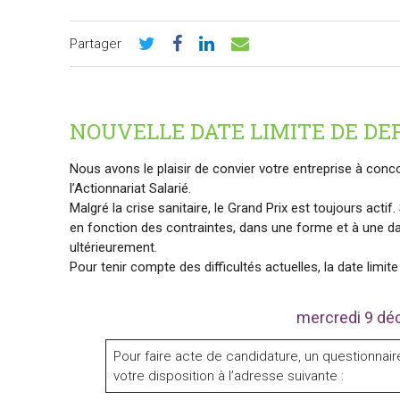
Partager
NOUVELLE DATE LIMITE DE DE
Nous avons le plaisir de convier votre entreprise à conc
l’Actionnariat Salarié.
Malgré la crise sanitaire, le Grand Prix est toujours acti
en fonction des contraintes, dans une forme et à une 
ultérieurement.
Pour tenir compte des difficultés actuelles, la date lim
mercredi 9 dé
Pour faire acte de candidature, un questionnaire
votre disposition à l’adresse suivante :