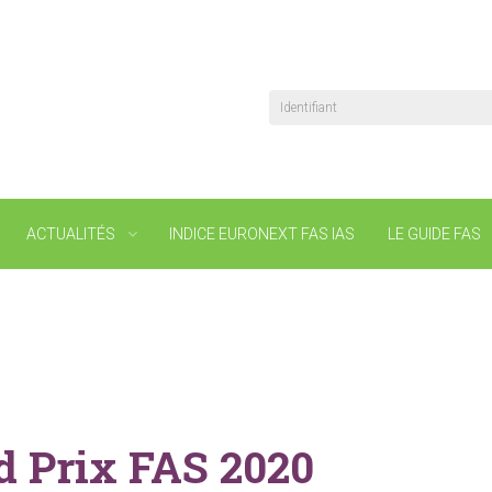
Identifiant
ACTUALITÉS
INDICE EURONEXT FAS IAS
LE GUIDE FAS
d Prix FAS 2020