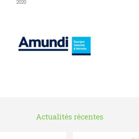
2020
Actualités récentes