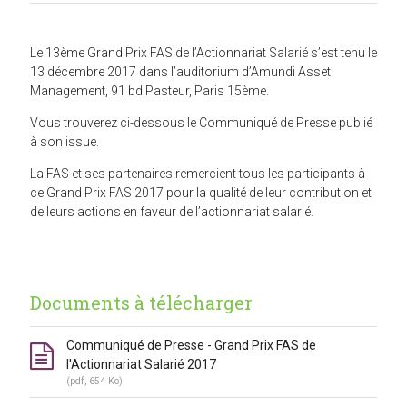
Le 13ème Grand Prix FAS de l’Actionnariat Salarié s’est tenu le
13 décembre 2017 dans l’auditorium d’Amundi Asset
Management, 91 bd Pasteur, Paris 15ème.
Vous trouverez ci-dessous le Communiqué de Presse publié
à son issue.
La FAS et ses partenaires remercient tous les participants à
ce Grand Prix FAS 2017 pour la qualité de leur contribution et
de leurs actions en faveur de l’actionnariat salarié.
Documents à télécharger
Communiqué de Presse - Grand Prix FAS de
l'Actionnariat Salarié 2017
(pdf, 654 Ko)