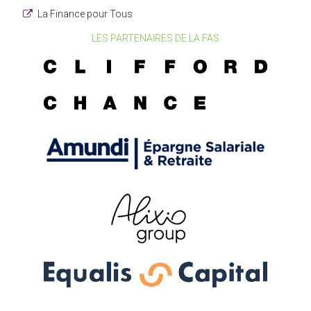
La Finance pour Tous
LES PARTENAIRES DE LA FAS