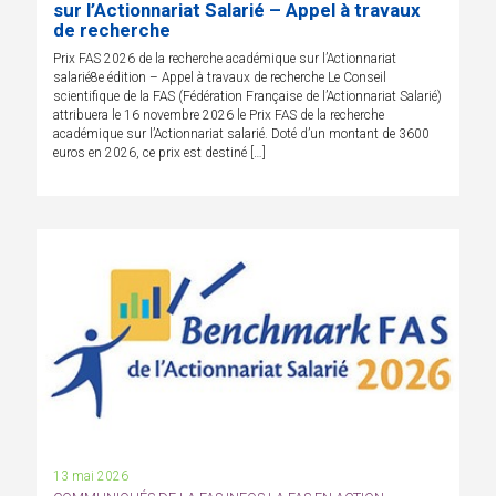
sur l’Actionnariat Salarié – Appel à travaux
de recherche
Prix FAS 2026 de la recherche académique sur l’Actionnariat
salarié8e édition – Appel à travaux de recherche Le Conseil
scientifique de la FAS (Fédération Française de l’Actionnariat Salarié)
attribuera le 16 novembre 2026 le Prix FAS de la recherche
académique sur l’Actionnariat salarié. Doté d’un montant de 3600
euros en 2026, ce prix est destiné […]
13 mai 2026