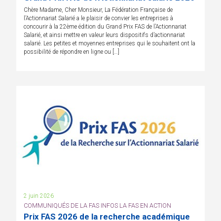
Chère Madame, Cher Monsieur, La Fédération Française de
l’Actionnariat Salarié a le plaisir de convier les entreprises à
concourir à la 22ème édition du Grand Prix FAS de l’Actionnariat
Salarié, et ainsi mettre en valeur leurs dispositifs d’actionnariat
salarié. Les petites et moyennes entreprises qui le souhaitent ont la
possibilité de répondre en ligne ou […]
2 juin 2026
COMMUNIQUÉS DE LA FAS INFOS LA FAS EN ACTION
Prix FAS 2026 de la recherche académique