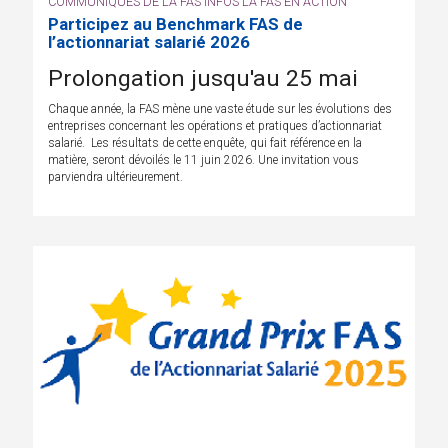
COMMUNIQUÉS DE LA FAS INFOS LA FAS EN ACTION
Participez au Benchmark FAS de
l’actionnariat salarié 2026
Prolongation jusqu'au 25 mai
Chaque année, la FAS mène une vaste étude sur les évolutions des
entreprises concernant les opérations et pratiques d’actionnariat
salarié. Les résultats de cette enquête, qui fait référence en la
matière, seront dévoilés le 11 juin 2026. Une invitation vous
parviendra ultérieurement.