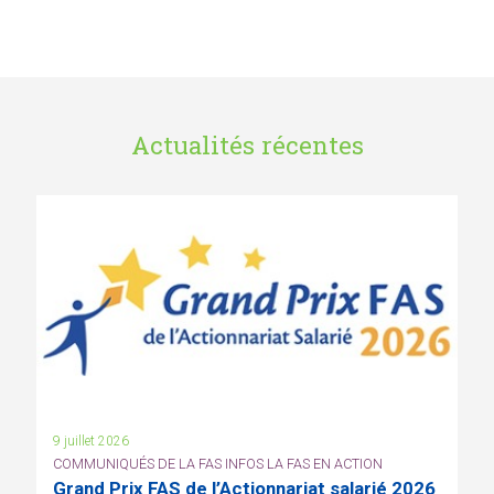
Actualités récentes
9 juillet 2026
COMMUNIQUÉS DE LA FAS INFOS LA FAS EN ACTION
Grand Prix FAS de l’Actionnariat salarié 2026