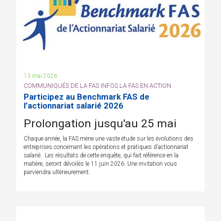
13 mai 2026
COMMUNIQUÉS DE LA FAS INFOS LA FAS EN ACTION
Participez au Benchmark FAS de
l’actionnariat salarié 2026
Prolongation jusqu'au 25 mai
Chaque année, la FAS mène une vaste étude sur les évolutions des
entreprises concernant les opérations et pratiques d’actionnariat
salarié. Les résultats de cette enquête, qui fait référence en la
matière, seront dévoilés le 11 juin 2026. Une invitation vous
parviendra ultérieurement.