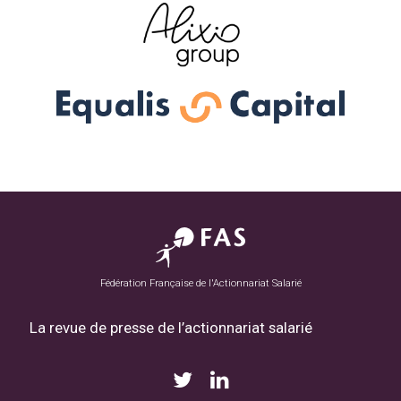
Fédération Française de l'Actionnariat Salarié
La revue de presse de l’actionnariat salarié