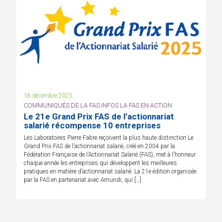
18 décembre 2025
COMMUNIQUÉS DE LA FAS INFOS LA FAS EN ACTION
Le 21e Grand Prix FAS de l’actionnariat
salarié récompense 10 entreprises
Les Laboratoires Pierre Fabre reçoivent la plus haute distinction Le
Grand Prix FAS de l’actionnariat salarié, créé en 2004 par la
Fédération Française de l’Actionnariat Salarié (FAS), met à l’honneur
chaque année les entreprises qui développent les meilleures
pratiques en matière d’actionnariat salarié. La 21e édition organisée
par la FAS en partenariat avec Amundi, qui […]