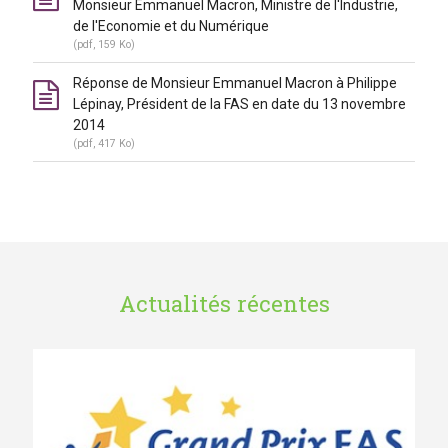
Monsieur Emmanuel Macron, Ministre de l'Industrie,
de l'Economie et du Numérique
(pdf, 159 Ko)
Réponse de Monsieur Emmanuel Macron à Philippe
Lépinay, Président de la FAS en date du 13 novembre
2014
(pdf, 417 Ko)
Actualités récentes