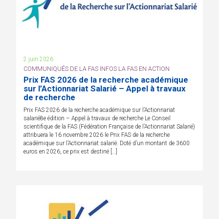
2 juin 2026
COMMUNIQUÉS DE LA FAS INFOS LA FAS EN ACTION
Prix FAS 2026 de la recherche académique
sur l’Actionnariat Salarié – Appel à travaux
de recherche
Prix FAS 2026 de la recherche académique sur l’Actionnariat
salarié8e édition – Appel à travaux de recherche Le Conseil
scientifique de la FAS (Fédération Française de l’Actionnariat Salarié)
attribuera le 16 novembre 2026 le Prix FAS de la recherche
académique sur l’Actionnariat salarié. Doté d’un montant de 3600
euros en 2026, ce prix est destiné […]