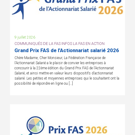
9 juillet 2026
COMMUNIQUÉS DE LA FAS INFOS LA FAS EN ACTION
Grand Prix FAS de l’Actionnariat salarié 2026
Chère Madame, Cher Monsieur, La Fédération Française de
l’Actionnariat Salarié a le plaisir de convier les entreprises à
concourir à la 22ème édition du Grand Prix FAS de l’Actionnariat
Salarié, et ainsi mettre en valeur leurs dispositifs d’actionnariat
salarié. Les petites et moyennes entreprises qui le souhaitent ont la
possibilité de répondre en ligne ou […]