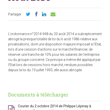
Partager
L’ordonnance n°2014-948 du 20 août 2014 a subrepticement
abrogé la presque totalité de loi du 6 août 1986 relative aux
privatisations, dont une disposition majeure imposait à l’Etat,
lors d’une cession d’actions sur le marché financier, de
réserver une tranche de 10% pour les salariés de l’entreprise
ou du groupe concerné. Ce principe a même été appliqué par
l’Etat lors de cessions hors marché, rendues possibles
depuis la loi du 19 juillet 1993, elle aussi abrogée.
Documents à télécharger
Courier du 2 octobre 2014 de Philippe Lépinay à