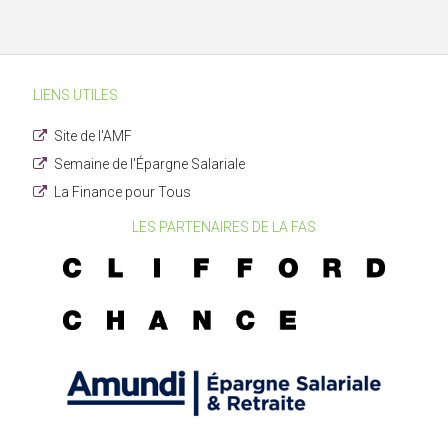
LIENS UTILES
Site de l'AMF
Semaine de l'Épargne Salariale
La Finance pour Tous
LES PARTENAIRES DE LA FAS