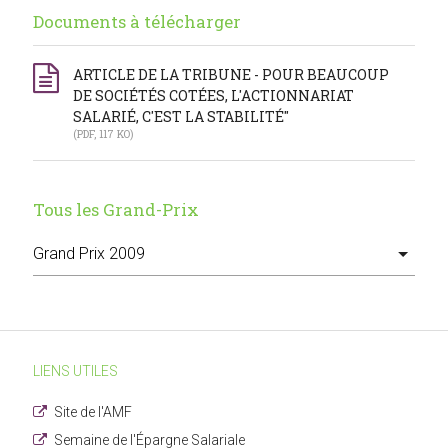
Documents à télécharger
ARTICLE DE LA TRIBUNE - POUR BEAUCOUP
DE SOCIÉTÉS COTÉES, L'ACTIONNARIAT
SALARIÉ, C'EST LA STABILITÉ"
(PDF, 117 KO)
Tous les Grand-Prix
LIENS UTILES
Site de l'AMF
Semaine de l'Épargne Salariale