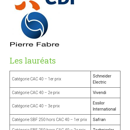
Les lauréats
Schneider
Catégorie CAC 40 – 1er prix
Electric
Catégorie CAC 40 – 2e prix
Vivendi
Essilor
Catégorie CAC 40 – 3e prix
International
Catégorie SBF 250 hors CAC 40 – 1er prix
Safran
Catégorie SBF 250 hors CAC 40 – 2e prix
Technicolor