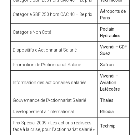
Aéroports de
Catégorie SBF 250 hors CAC 40 – 3e prix
Paris
Poclain
Catégorie Non Coté
Hydraulics
Vivendi – GDF
Dispositifs d’Actionnariat Salarié
Suez
Promotion de l’Actionnariat Salarié
Safran
Vivendi –
Information des actionnaires salariés
Aviation
Latécoère
Gouvernance de l’Actionnariat Salarié
Thales
Développement à l’International
Rhodia
Prix Spécial 2009 « Les actions réalisées,
Technip
face à la crise, pour l’actionnariat salarié »