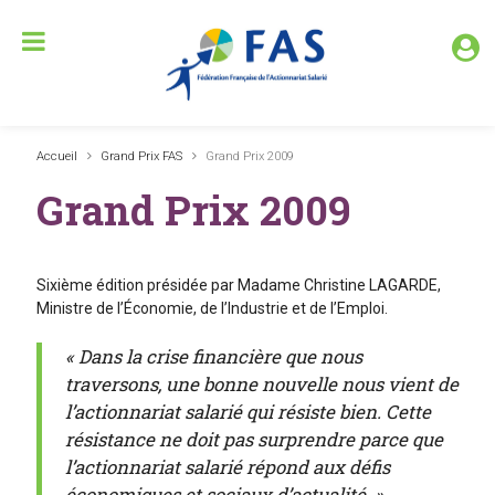
Accueil
Grand Prix FAS
Grand Prix 2009
Grand Prix 2009
Sixième édition présidée par Madame Christine LAGARDE,
Ministre de l’Économie, de l’Industrie et de l’Emploi.
« Dans la crise financière que nous
traversons, une bonne nouvelle nous vient de
l’actionnariat salarié qui résiste bien. Cette
résistance ne doit pas surprendre parce que
l’actionnariat salarié répond aux défis
économiques et sociaux d’actualité. »