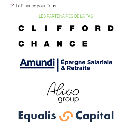
La Finance pour Tous
LES PARTENAIRES DE LA FAS