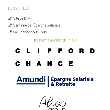
LIENS UTILES
Site de l'AMF
Semaine de l'Épargne Salariale
La Finance pour Tous
LES PARTENAIRES DE LA FAS