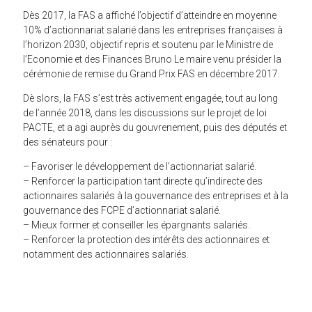
Dès 2017, la FAS a affiché l’objectif d’atteindre en moyenne
10% d’actionnariat salarié dans les entreprises françaises à
l’horizon 2030, objectif repris et soutenu par le Ministre de
l’Economie et des Finances Bruno Le maire venu présider la
cérémonie de remise du Grand Prix FAS en décembre 2017.
Dè slors, la FAS s’est très activement engagée, tout au long
de l’année 2018, dans les discussions sur le projet de loi
PACTE, et a agi auprès du gouvrenement, puis des députés et
des sénateurs pour :
– Favoriser le développement de l’actionnariat salarié.
– Renforcer la participation tant directe qu’indirecte des
actionnaires salariés à la gouvernance des entreprises et à la
gouvernance des FCPE d’actionnariat salarié.
– Mieux former et conseiller les épargnants salariés.
– Renforcer la protection des intérêts des actionnaires et
notamment des actionnaires salariés.