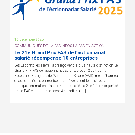
18 décembre 2025
COMMUNIQUÉS DE LA FAS INFOS LA FAS EN ACTION
Le 21e Grand Prix FAS de l’actionnariat
salarié récompense 10 entreprises
Les Laboratoires Pierre Fabre reçoivent la plus haute distinction Le
Grand Prix FAS de l’actionnariat salarié, créé en 2004 par la
Fédération Française de l’Actionnariat Salarié (FAS), met à l’honneur
chaque année les entreprises qui développent les meilleures
pratiques en matière d’actionnariat salarié. La 21e édition organisée
par la FAS en partenariat avec Amundi, qui […]