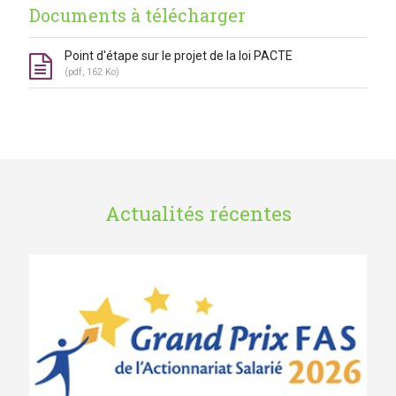
Documents à télécharger
Point d'étape sur le projet de la loi PACTE
(pdf, 162 Ko)
Actualités récentes