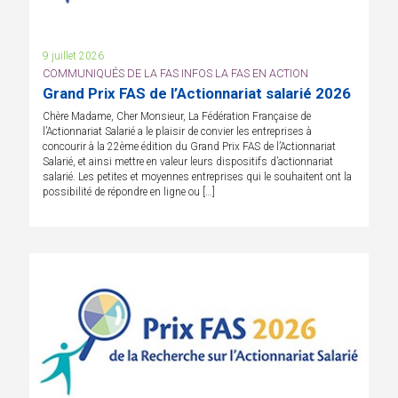
9 juillet 2026
COMMUNIQUÉS DE LA FAS INFOS LA FAS EN ACTION
Grand Prix FAS de l’Actionnariat salarié 2026
Chère Madame, Cher Monsieur, La Fédération Française de
l’Actionnariat Salarié a le plaisir de convier les entreprises à
concourir à la 22ème édition du Grand Prix FAS de l’Actionnariat
Salarié, et ainsi mettre en valeur leurs dispositifs d’actionnariat
salarié. Les petites et moyennes entreprises qui le souhaitent ont la
possibilité de répondre en ligne ou […]