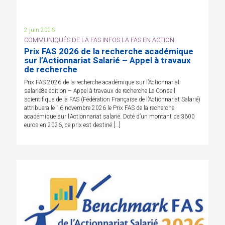
2 juin 2026
COMMUNIQUÉS DE LA FAS INFOS LA FAS EN ACTION
Prix FAS 2026 de la recherche académique
sur l’Actionnariat Salarié – Appel à travaux
de recherche
Prix FAS 2026 de la recherche académique sur l’Actionnariat
salarié8e édition – Appel à travaux de recherche Le Conseil
scientifique de la FAS (Fédération Française de l’Actionnariat Salarié)
attribuera le 16 novembre 2026 le Prix FAS de la recherche
académique sur l’Actionnariat salarié. Doté d’un montant de 3600
euros en 2026, ce prix est destiné […]