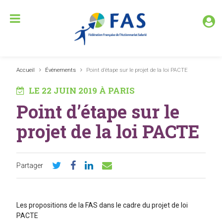
Accueil
Événements
Point d’étape sur le projet de la loi PACTE
LE 22 JUIN 2019 À PARIS
Point d’étape sur le
projet de la loi PACTE
Partager
Les propositions de la FAS dans le cadre du projet de loi
PACTE