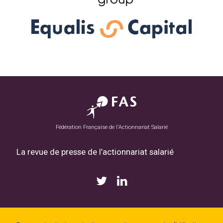
Fédération Française de l'Actionnariat Salarié
La revue de presse de l’actionnariat salarié