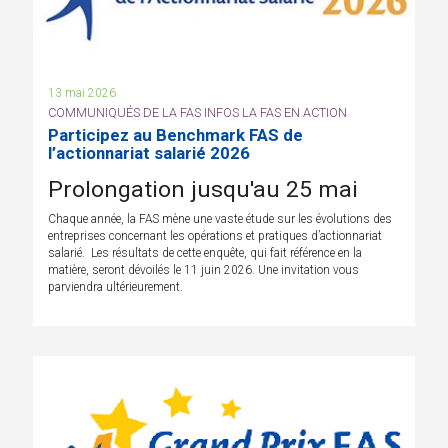
13 mai 2026
COMMUNIQUÉS DE LA FAS INFOS LA FAS EN ACTION
Participez au Benchmark FAS de
l’actionnariat salarié 2026
Prolongation jusqu'au 25 mai
Chaque année, la FAS mène une vaste étude sur les évolutions des
entreprises concernant les opérations et pratiques d’actionnariat
salarié. Les résultats de cette enquête, qui fait référence en la
matière, seront dévoilés le 11 juin 2026. Une invitation vous
parviendra ultérieurement.