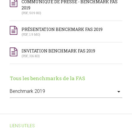
COMMUNIQUÉ DE PRESSE - BENCHMARK FAS
2019
(PDF, 509 KO)
PRÉSENTATION BENCHMARK FAS 2019
(PDF, 1.9 MO)
INVITATION BENCHMARK FAS 2019
(PDF, 316 KO)
Tous les benchmarks de la FAS
LIENS UTILES