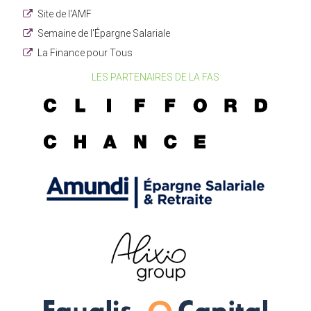
Site de l'AMF
Semaine de l'Épargne Salariale
La Finance pour Tous
LES PARTENAIRES DE LA FAS