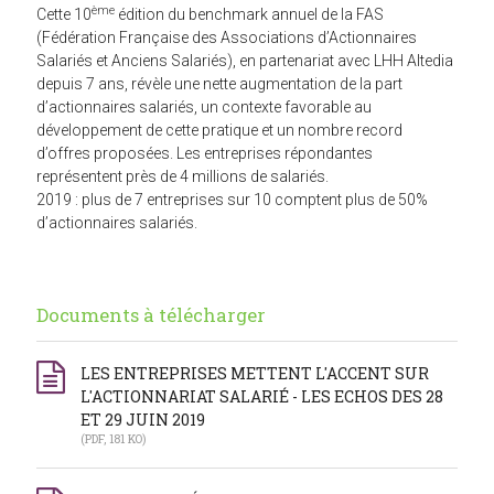
ème
Cette 10
édition du benchmark annuel de la FAS
(Fédération Française des Associations d’Actionnaires
Salariés et Anciens Salariés), en partenariat avec LHH Altedia
depuis 7 ans, révèle une nette augmentation de la part
d’actionnaires salariés, un contexte favorable au
développement de cette pratique et un nombre record
d’offres proposées. Les entreprises répondantes
représentent près de 4 millions de salariés.
2019 : plus de 7 entreprises sur 10 comptent plus de 50%
d’actionnaires salariés.
Documents à télécharger
LES ENTREPRISES METTENT L'ACCENT SUR
L'ACTIONNARIAT SALARIÉ - LES ECHOS DES 28
ET 29 JUIN 2019
(PDF, 181 KO)