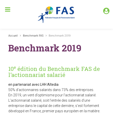
Accueil
Benchmark FAS
Benchmark 2019
Benchmark 2019
e
10
édition du Benchmark FAS de
l’actionnariat salarié
en partenariat avec LHH Altedia
50% d’actionnaires salariés dans 73% des entreprises.
En 2019, un vent d’optimisme pour l’actionnariat salarié.
L’actionnariat salarié, soit l’entrée des salariés d’une
entreprise dans le capital de cette dernière, s’est fortement
développé en France, premier pays européen en la matière.