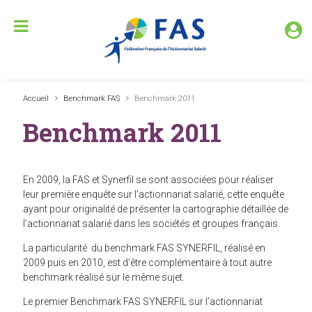
Accueil
Benchmark FAS
Benchmark 2011
Benchmark 2011
En 2009, la FAS et Synerfil se sont associées pour réaliser
leur première enquête sur l’actionnariat salarié, cette enquête
ayant pour originalité de présenter la cartographie détaillée de
l’actionnariat salarié dans les sociétés et groupes français.
La particularité du benchmark FAS SYNERFIL, réalisé en
2009 puis en 2010, est d’être complémentaire à tout autre
benchmark réalisé sur le même sujet.
Le premier Benchmark FAS SYNERFIL sur l’actionnariat