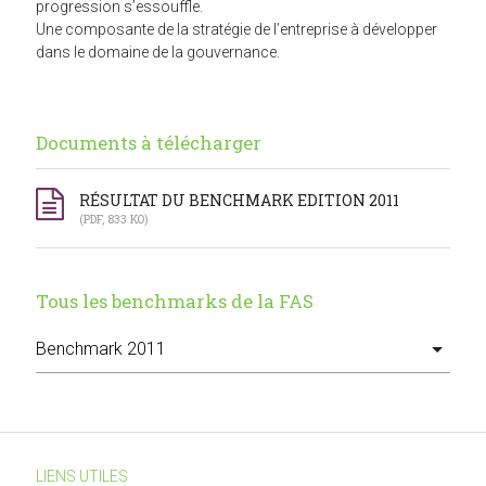
progression s’essouffle.
Une composante de la stratégie de l’entreprise à développer
dans le domaine de la gouvernance.
Documents à télécharger
RÉSULTAT DU BENCHMARK EDITION 2011
(PDF, 833 KO)
Tous les benchmarks de la FAS
LIENS UTILES