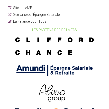
Site de l'AMF
Semaine de l'Épargne Salariale
La Finance pour Tous
LES PARTENAIRES DE LA FAS