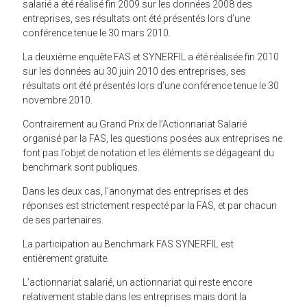
salarié a été réalisé fin 2009 sur les données 2008 des
entreprises, ses résultats ont été présentés lors d’une
conférence tenue le 30 mars 2010.
La deuxième enquête FAS et SYNERFIL a été réalisée fin 2010
sur les données au 30 juin 2010 des entreprises, ses
résultats ont été présentés lors d’une conférence tenue le 30
novembre 2010.
Contrairement au Grand Prix de l’Actionnariat Salarié
organisé par la FAS, les questions posées aux entreprises ne
font pas l’objet de notation et les éléments se dégageant du
benchmark sont publiques.
Dans les deux cas, l’anonymat des entreprises et des
réponses est strictement respecté par la FAS, et par chacun
de ses partenaires.
La participation au Benchmark FAS SYNERFIL est
entièrement gratuite.
L’actionnariat salarié, un actionnariat qui reste encore
relativement stable dans les entreprises mais dont la