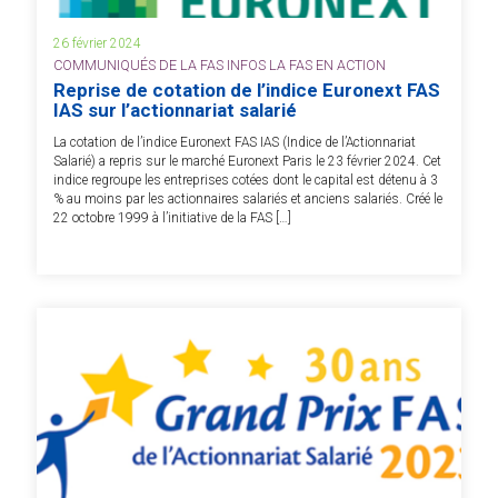
26 février 2024
COMMUNIQUÉS DE LA FAS INFOS LA FAS EN ACTION
Reprise de cotation de l’indice Euronext FAS
IAS sur l’actionnariat salarié
La cotation de l’indice Euronext FAS IAS (Indice de l’Actionnariat
Salarié) a repris sur le marché Euronext Paris le 23 février 2024. Cet
indice regroupe les entreprises cotées dont le capital est détenu à 3
% au moins par les actionnaires salariés et anciens salariés. Créé le
22 octobre 1999 à l’initiative de la FAS […]