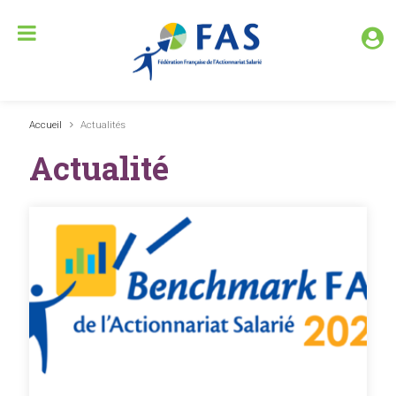
Accueil
Actualités
Actualité