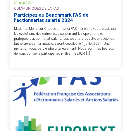
21 mai 2024
COMMUNIQUÉS DE LA FAS
Participez au Benchmark FAS de
l’actionnariat salarié 2024
Madame, Monsieur Chaque année, la FAS mène une vaste étude sur
les évolutions des entreprises concernant les opérations et
pratiques d’actionnariat salarié. Les résultats de cette enquête, qui
fait référence en la matière, seront dévoilés le 4 juillet 2024. Une
invitation vous parviendra ultérieurement. Nous sommes heureux
de vous convier à participer au millésime 2024 […]