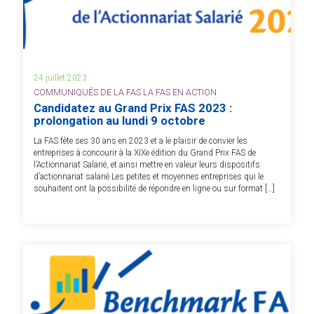
24 juillet 2023
COMMUNIQUÉS DE LA FAS LA FAS EN ACTION
Candidatez au Grand Prix FAS 2023 :
prolongation au lundi 9 octobre
La FAS fête ses 30 ans en 2023 et a le plaisir de convier les
entreprises à concourir à la XIXe édition du Grand Prix FAS de
l’Actionnariat Salarié, et ainsi mettre en valeur leurs dispositifs
d’actionnariat salarié.Les petites et moyennes entreprises qui le
souhaitent ont la possibilité de répondre en ligne ou sur format […]