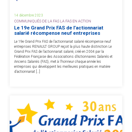
14 décembre 2023
COMMUNIQUÉS DE LA FAS LA FAS EN ACTION
Le 19e Grand Prix FAS de l’actionnariat
salarié récompense neuf entreprises
Le 19e Grand Prix FAS de l’actionnariat salarié récompense neuf
entreprises RENAULT GROUP reçoit la plus haute distinction Le
Grand Prix FAS de l’actionnariat salarié, créé en 2004 par la
Fédération Française des Associations d’Actionnaires Salariés et
Anciens Salariés (FAS), met à l’honneur chaque année les
entreprises qui développent les meilleures pratiques en matière
d’actionnariat […]