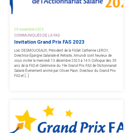
29 novembre 2023
COMMUNIQUÉS DE LA FAS
Invitation Grand Prix FAS 2023
Loïc DESMOUCEAUX, Président de la FASet Catherine LEROY,
Directrice Épargne Salariale et Retraite, Amundi sont heureux de
vous inviter le mercredi 13 décembre 2023 à 14 h Colloque des 30
ans de la FAS et Cérémonie du 19e Grand Prix FAS de l’Actionnariat
Salarié Événement animé par Olivier Paon, Directeur du Grand Prix
FAS et […]