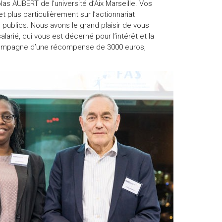
s AUBERT de l’université d’Aix Marseille. Vos
et plus particulièrement sur l’actionnariat
 publics. Nous avons le grand plaisir de vous
alarié, qui vous est décerné pour l’intérêt et la
accompagne d’une récompense de 3000 euros,