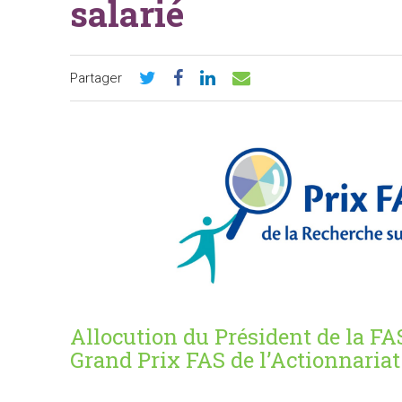
salarié
Partager
Allocution du Président de la FA
Grand Prix FAS de l’Actionnariat