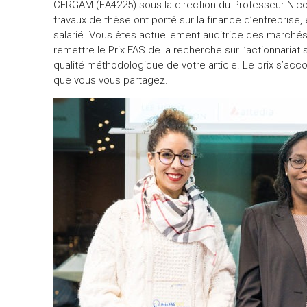
CERGAM (EA4225) sous la direction du Professeur Nicola
travaux de thèse ont porté sur la finance d’entreprise, 
salarié. Vous êtes actuellement auditrice des marchés
remettre le Prix FAS de la recherche sur l’actionnariat s
qualité méthodologique de votre article. Le prix s’
que vous vous partagez.