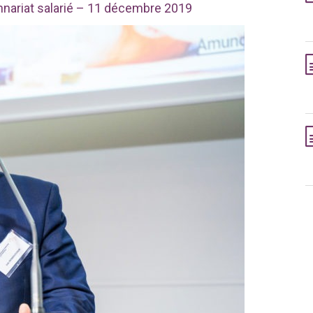
onnariat salarié – 11 décembre 2019