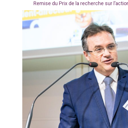
Remise du Prix de la recherche sur l’acti