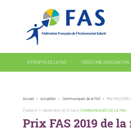
À PROPOS DE LA FAS
CRÉER UNE ASSOCIATION
Accueil
Actualités
Communiqués de la FAS
Prix FAS 2019 d
Publié le 11 décembre 2019 dans
COMMUNIQUÉS DE LA FAS
Prix FAS 2019 de la