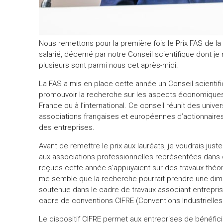
Nous remettons pour la première fois le Prix FAS de l
salarié, décerné par notre Conseil scientifique dont
plusieurs sont parmi nous cet après-midi.
La FAS a mis en place cette année un Conseil scientifi
promouvoir la recherche sur les aspects économiques e
France ou à l’international. Ce conseil réunit des univ
associations françaises et européennes d’actionnaires 
des entreprises.
Avant de remettre le prix aux lauréats, je voudrais jus
aux associations professionnelles représentées dans 
reçues cette année s’appuyaient sur des travaux théor
me semble que la recherche pourrait prendre une dimen
soutenue dans le cadre de travaux associant entreprise
cadre de conventions CIFRE (Conventions Industrielles
Le dispositif CIFRE permet aux entreprises de bénéfici