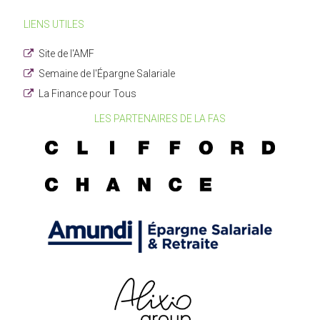
LIENS UTILES
Site de l'AMF
Semaine de l'Épargne Salariale
La Finance pour Tous
LES PARTENAIRES DE LA FAS