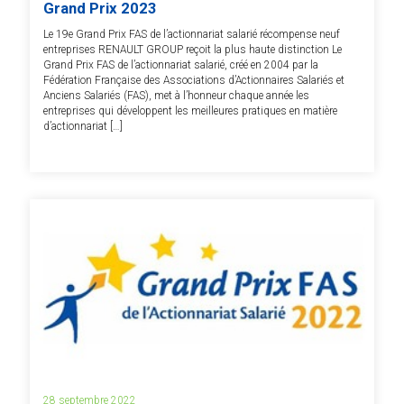
Grand Prix 2023
Le 19e Grand Prix FAS de l’actionnariat salarié récompense neuf
entreprises RENAULT GROUP reçoit la plus haute distinction Le
Grand Prix FAS de l’actionnariat salarié, créé en 2004 par la
Fédération Française des Associations d’Actionnaires Salariés et
Anciens Salariés (FAS), met à l’honneur chaque année les
entreprises qui développent les meilleures pratiques en matière
d’actionnariat […]
28 septembre 2022