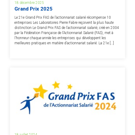
18 décembre 2025
Grand Prix 2025
Le 21e Grand Prix FAS de l’actionnariat salarié récompense 10
entreprises Les Laboratoires Pierre Fabre reçoivent la plus haute
distinction Le Grand Prix FAS de l’actionnariat salarié, créé en 2004
par la Fédération Française de l’Actionnariat Salarié (FAS), met à
l’honneur chaque année les entreprises qui développent les
meilleures pratiques en matière d’actionnariat salarié. La 21e […]
18 juillet 2024