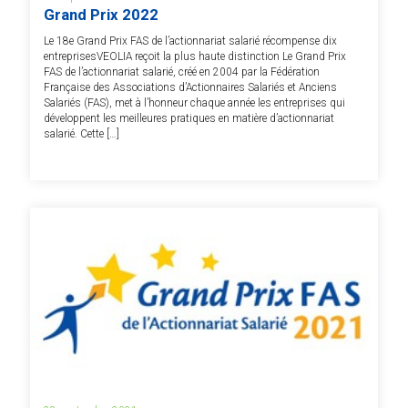
Grand Prix 2022
Le 18e Grand Prix FAS de l’actionnariat salarié récompense dix
entreprisesVEOLIA reçoit la plus haute distinction Le Grand Prix
FAS de l’actionnariat salarié, créé en 2004 par la Fédération
Française des Associations d’Actionnaires Salariés et Anciens
Salariés (FAS), met à l’honneur chaque année les entreprises qui
développent les meilleures pratiques en matière d’actionnariat
salarié. Cette […]