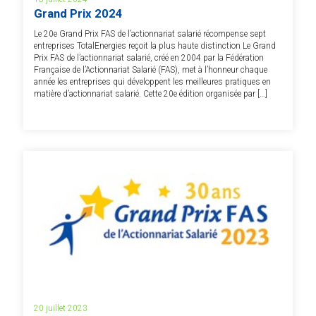
Grand Prix 2024
Le 20e Grand Prix FAS de l’actionnariat salarié récompense sept
entreprises TotalEnergies reçoit la plus haute distinction Le Grand
Prix FAS de l’actionnariat salarié, créé en 2004 par la Fédération
Française de l’Actionnariat Salarié (FAS), met à l’honneur chaque
année les entreprises qui développent les meilleures pratiques en
matière d’actionnariat salarié. Cette 20e édition organisée par […]
20 juillet 2023