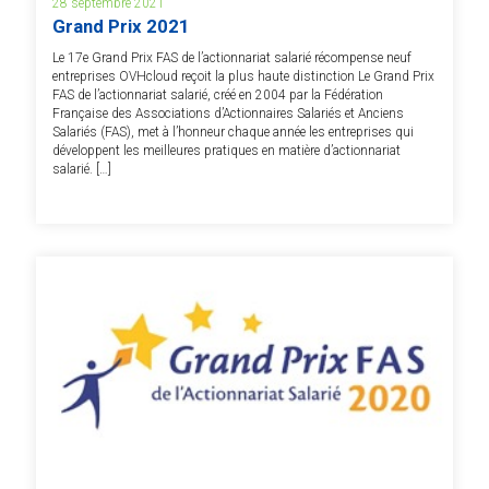
28 septembre 2021
Grand Prix 2021
Le 17e Grand Prix FAS de l’actionnariat salarié récompense neuf
entreprises OVHcloud reçoit la plus haute distinction Le Grand Prix
FAS de l’actionnariat salarié, créé en 2004 par la Fédération
Française des Associations d’Actionnaires Salariés et Anciens
Salariés (FAS), met à l’honneur chaque année les entreprises qui
développent les meilleures pratiques en matière d’actionnariat
salarié. […]