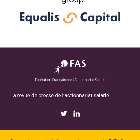
Fédération Française de l'Actionnariat Salarié
La revue de presse de l’actionnariat salarié