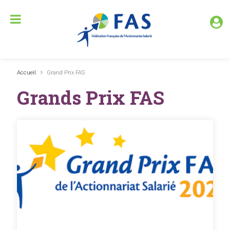
Accueil
Grand Prix FAS
Grands Prix FAS